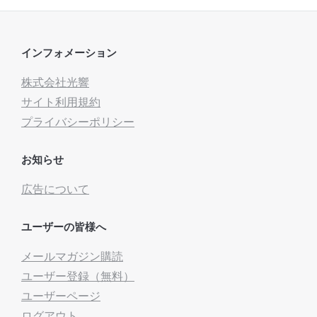
インフォメーション
株式会社光響
サイト利用規約
プライバシーポリシー
お知らせ
広告について
ユーザーの皆様へ
メールマガジン購読
ユーザー登録（無料）
ユーザーページ
ログアウト