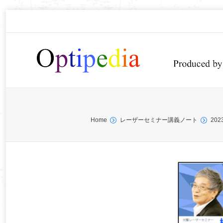
You are here:
Home
レーザーセミナー講義ノート
20