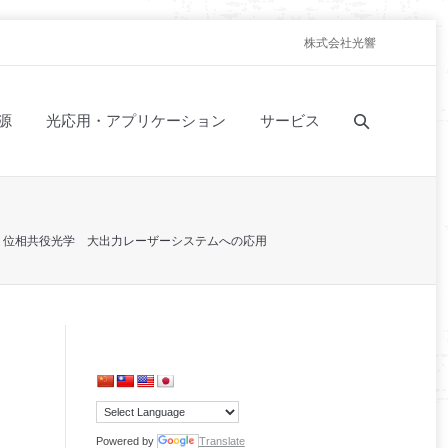
株式会社光響
源
光応用・アプリケーション
サービス
位相共役光学 大出力レーザーシステムへの応用
Powered by
Translate