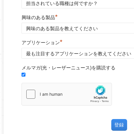
*
興味のある製品
*
アプリケーション
メルマガ(光・レーザーニュース)を購読する