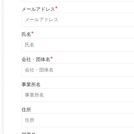
*
メールアドレス
*
氏名
*
会社・団体名
事業所名
住所