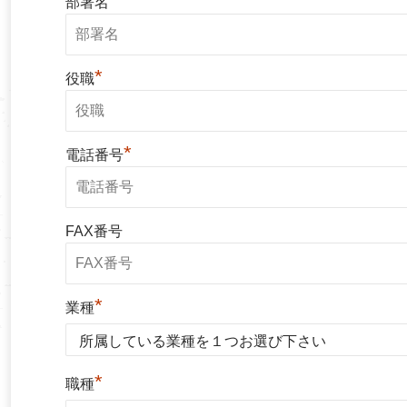
部署名
*
役職
*
電話番号
FAX番号
*
業種
*
職種