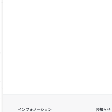
インフォメーション
お知らせ