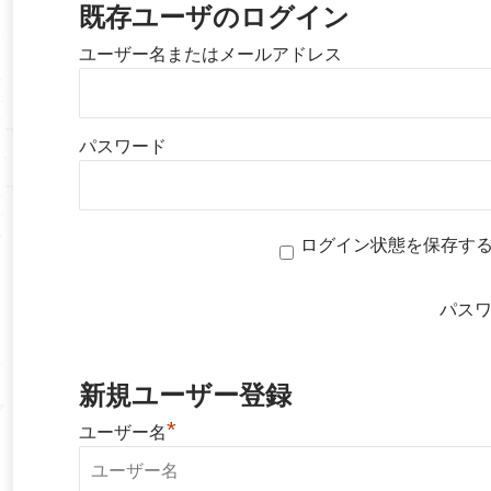
既存ユーザのログイン
ユーザー名またはメールアドレス
パスワード
ログイン状態を保存す
パス
新規ユーザー登録
*
ユーザー名