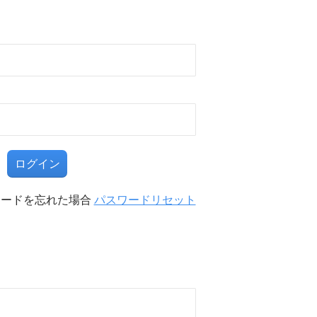
る
ワードを忘れた場合
パスワードリセット