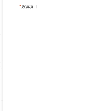
*
必須項目