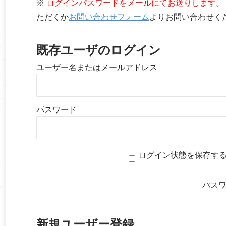
※
ログインパスワードをメールにてお送りします。
ただくか
お問い合わせフォーム
よりお問い合わせく
既存ユーザのログイン
ユーザー名またはメールアドレス
パスワード
ログイン状態を保存す
パス
新規ユーザー登録