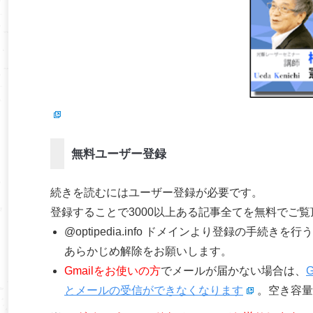
無料ユーザー登録
続きを読むにはユーザー登録が必要です。
登録することで3000以上ある記事全てを無料でご
@optipedia.info ドメインより登録の手続
あらかじめ解除をお願いします。
Gmailをお使いの方
でメールが届かない場合は、
とメールの受信ができなくなります
。空き容量