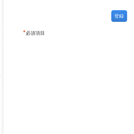
*
必須項目