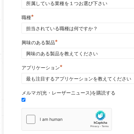
*
職種
*
興味のある製品
*
アプリケーション
メルマガ(光・レーザーニュース)を購読する