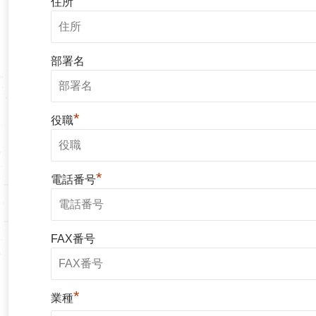
住所
部署名
*
役職
*
電話番号
FAX番号
*
業種