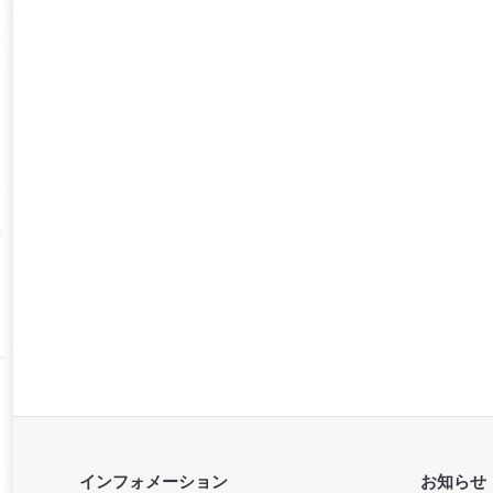
インフォメーション
お知らせ