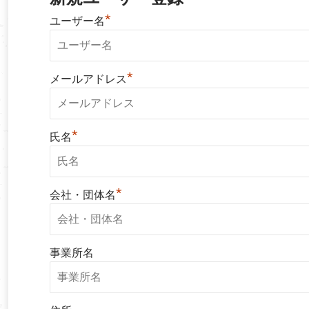
*
ユーザー名
*
メールアドレス
*
氏名
*
会社・団体名
事業所名