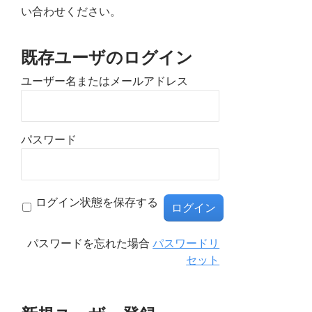
い合わせください。
既存ユーザのログイン
ユーザー名またはメールアドレス
パスワード
ログイン状態を保存する
パスワードを忘れた場合
パスワードリ
セット