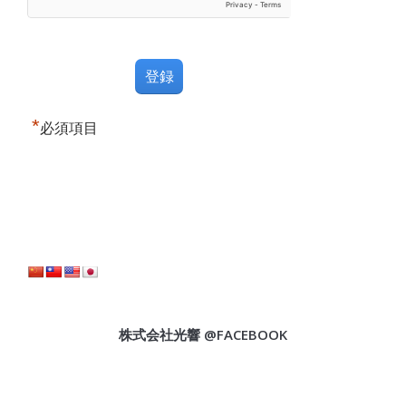
*
必須項目
株式会社光響 @FACEBOOK