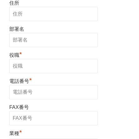
住所
部署名
*
役職
*
電話番号
FAX番号
*
業種