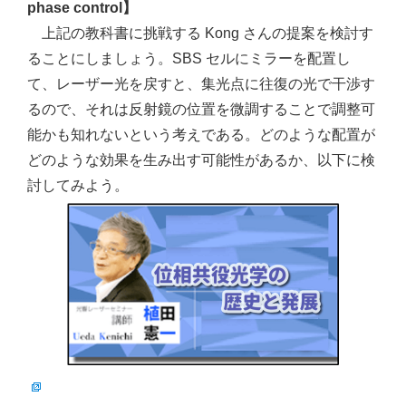
phase control】
上記の教科書に挑戦する Kong さんの提案を検討す
ることにしましょう。SBS セルにミラーを配置し
て、レーザー光を戻すと、集光点に往復の光で干渉す
るので、それは反射鏡の位置を微調することで調整可
能かも知れないという考えである。どのような配置が
どのような効果を生み出す可能性があるか、以下に検
討してみよう。