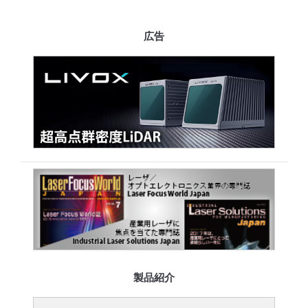
広告
製品紹介