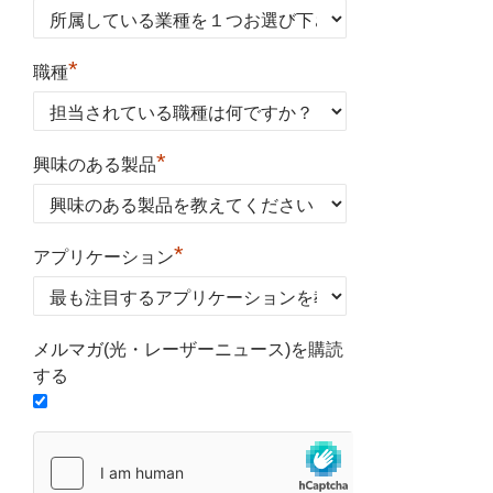
*
職種
*
興味のある製品
*
アプリケーション
メルマガ(光・レーザーニュース)を購読
する