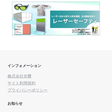
インフォメーション
株式会社光響
サイト利用規約
プライバシーポリシー
お知らせ