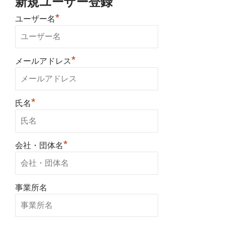
新規ユーザー登録
*
ユーザー名
*
メールアドレス
*
氏名
*
会社・団体名
事業所名