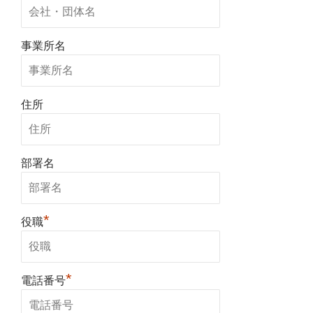
事業所名
住所
部署名
*
役職
*
電話番号