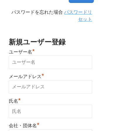
パスワードを忘れた場合
パスワードリ
セット
新規ユーザー登録
*
ユーザー名
*
メールアドレス
*
氏名
*
会社・団体名