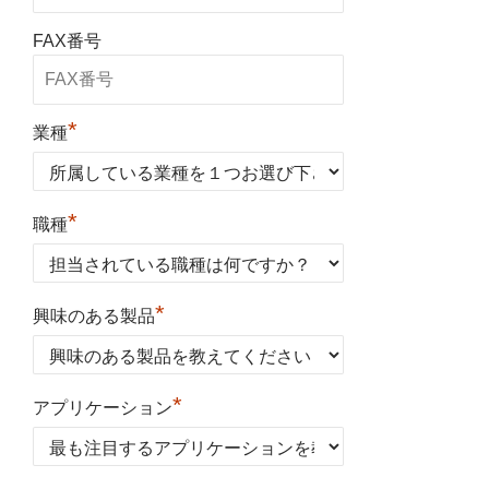
FAX番号
*
業種
*
職種
*
興味のある製品
*
アプリケーション