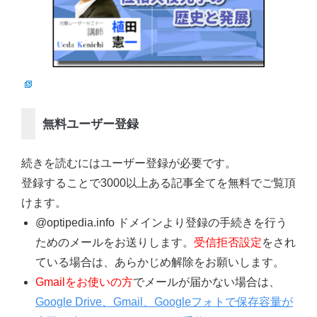
無料ユーザー登録
続きを読むにはユーザー登録が必要です。
登録することで3000以上ある記事全てを無料でご覧頂
けます。
@optipedia.info ドメインより登録の手続きを行う
ためのメールをお送りします。
受信拒否設定
をされ
ている場合は、あらかじめ解除をお願いします。
Gmailをお使いの方
でメールが届かない場合は、
Google Drive、Gmail、Googleフォトで保存容量が