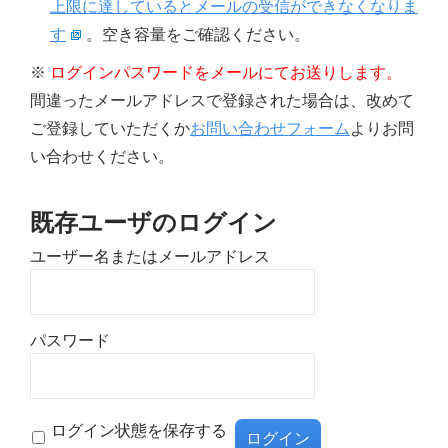
上限に達しているとメールの受信ができなくなりま
す
。空き容量をご確認ください。
※
ログインパスワードをメールにてお送りします。
間違ったメールアドレスで登録された場合は、改めて
ご登録していただくか
お問い合わせフォーム
よりお問
い合わせください。
既存ユーザのログイン
ユーザー名またはメールアドレス
パスワード
ログイン状態を保存する