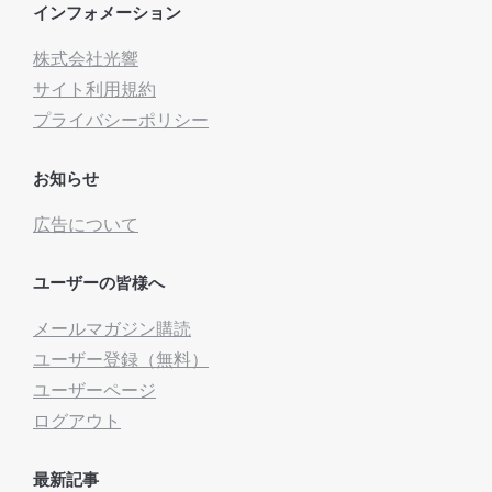
インフォメーション
株式会社光響
サイト利用規約
プライバシーポリシー
お知らせ
広告について
ユーザーの皆様へ
メールマガジン購読
ユーザー登録（無料）
ユーザーページ
ログアウト
最新記事