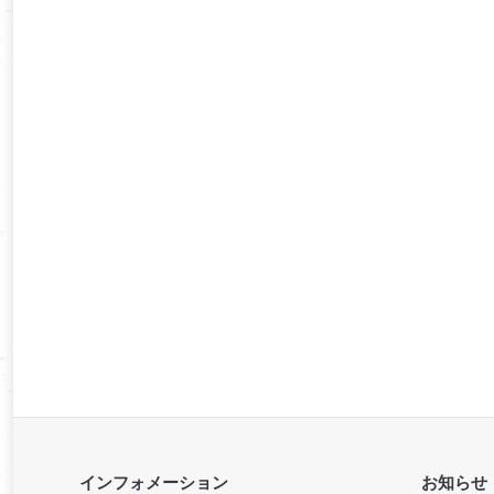
インフォメーション
お知らせ