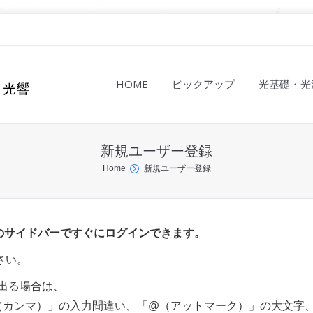
HOME
ピックアップ
光基礎・光
新規ユーザー登録
Home
新規ユーザー登録
、右のサイドバーですぐにログインできます。
さい。
出る場合は、
,（カンマ）」の入力間違い、「@（アットマーク）」の大文字