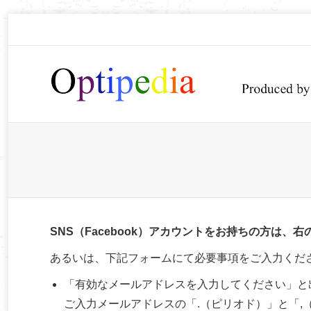
You are here:
SNS（Facebook）アカウントをお持ちの方は
あるいは、下記フォームにて必要事項をご入力くだ
「有効なメールアドレスを入力してください」と
ご入力メールアドレスの「.（ピリオド）」と「