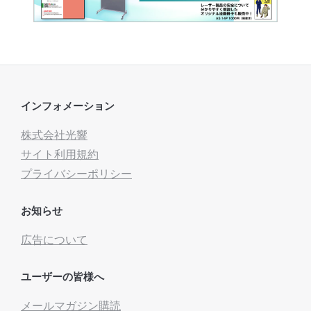
インフォメーション
株式会社光響
サイト利用規約
プライバシーポリシー
お知らせ
広告について
ユーザーの皆様へ
メールマガジン購読