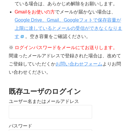
ている場合は、あらかじめ解除をお願いします。
Gmailをお使いの方
でメールが届かない場合は、
Google Drive、Gmail、Googleフォトで保存容量が
上限に達しているとメールの受信ができなくなりま
す
。空き容量をご確認ください。
※
ログインパスワードをメールにてお送りします。
間違ったメールアドレスで登録された場合は、改めて
ご登録していただくか
お問い合わせフォーム
よりお問
い合わせください。
既存ユーザのログイン
ユーザー名またはメールアドレス
パスワード