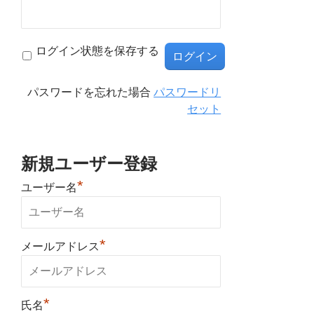
ログイン状態を保存する
パスワードを忘れた場合
パスワードリ
セット
新規ユーザー登録
*
ユーザー名
*
メールアドレス
*
氏名