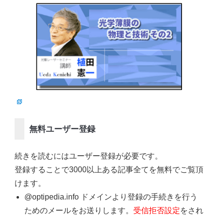
無料ユーザー登録
続きを読むにはユーザー登録が必要です。
登録することで3000以上ある記事全てを無料でご覧頂
けます。
@optipedia.info ドメインより登録の手続きを行う
ためのメールをお送りします。
受信拒否設定
をされ