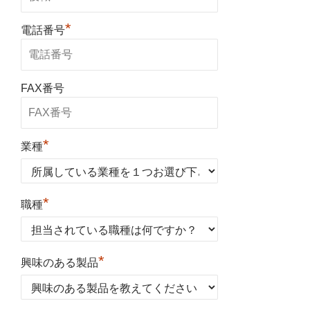
*
電話番号
FAX番号
*
業種
*
職種
*
興味のある製品