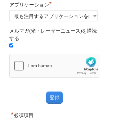
*
アプリケーション
メルマガ(光・レーザーニュース)を購読
する
*
必須項目