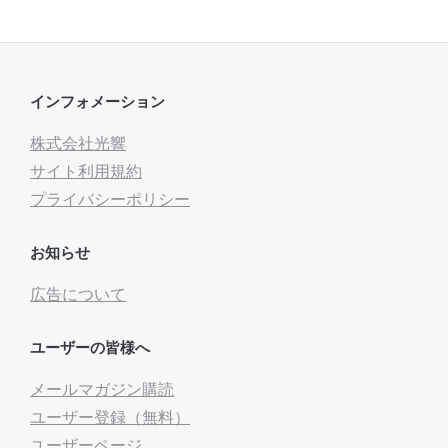
インフォメーション
株式会社光響
サイト利用規約
プライバシーポリシー
お知らせ
広告について
ユーザーの皆様へ
メールマガジン購読
ユーザー登録（無料）
ユーザーページ