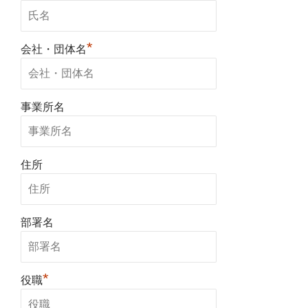
*
会社・団体名
事業所名
住所
部署名
*
役職