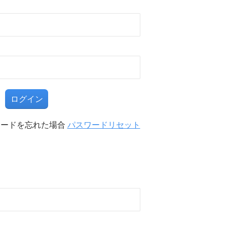
る
ワードを忘れた場合
パスワードリセット