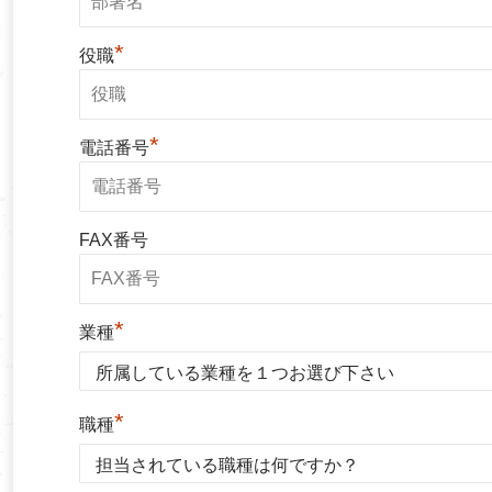
*
役職
*
電話番号
FAX番号
*
業種
*
職種