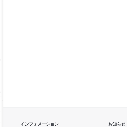
インフォメーション
お知らせ