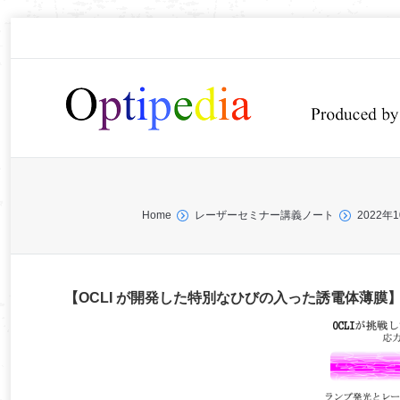
You are here:
Home
レーザーセミナー講義ノート
2022
【OCLI が開発した特別なひびの入った誘電体薄膜