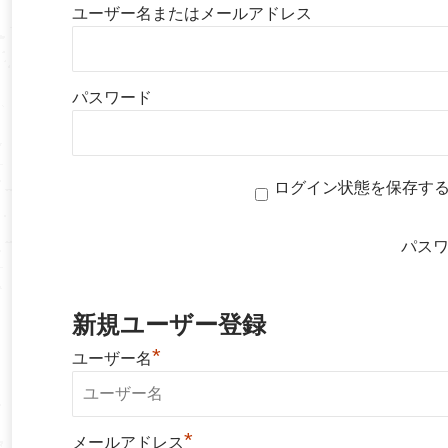
ユーザー名またはメールアドレス
パスワード
ログイン状態を保存す
パス
新規ユーザー登録
*
ユーザー名
*
メールアドレス