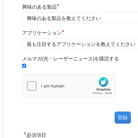
*
興味のある製品
*
アプリケーション
メルマガ(光・レーザーニュース)を購読する
*
必須項目