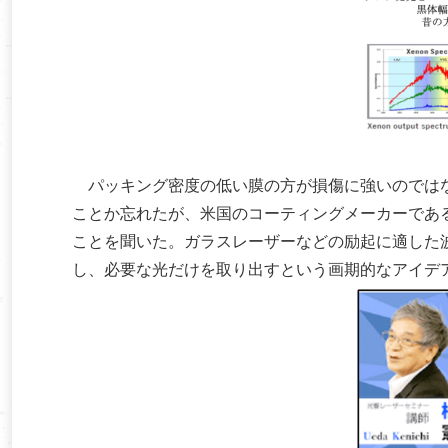
パッキング密度の低い膜の方が損傷に強いのではな
ことか忘れたが、米国のコーティングメーカーである
ことを聞いた。ガラスレーザーなどの励起に適した
し、必要な光だけを取り出すという画期的なアイデ