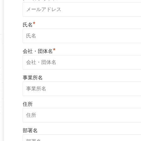
*
氏名
*
会社・団体名
事業所名
住所
部署名