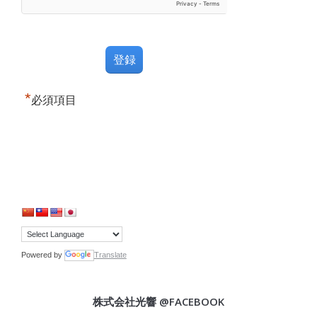
*
必須項目
Powered by
Translate
株式会社光響 @FACEBOOK