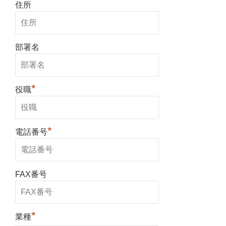
住所
部署名
*
役職
*
電話番号
FAX番号
*
業種