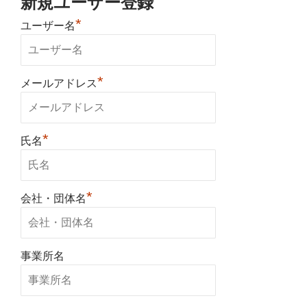
新規ユーザー登録
*
ユーザー名
*
メールアドレス
*
氏名
*
会社・団体名
事業所名