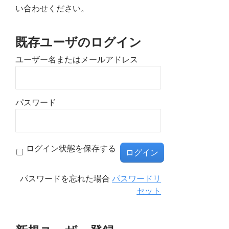
い合わせください。
既存ユーザのログイン
ユーザー名またはメールアドレス
パスワード
ログイン状態を保存する
パスワードを忘れた場合
パスワードリ
セット