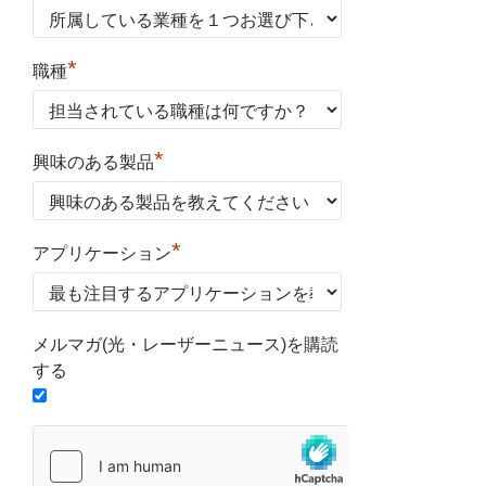
*
職種
*
興味のある製品
*
アプリケーション
メルマガ(光・レーザーニュース)を購読
する