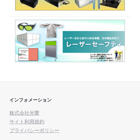
インフォメーション
株式会社光響
サイト利用規約
プライバシーポリシー