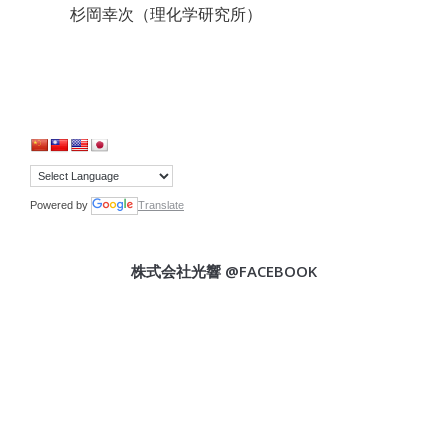
杉岡幸次（理化学研究所）
Powered by
Translate
株式会社光響 @FACEBOOK