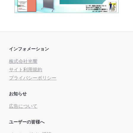
インフォメーション
株式会社光響
サイト利用規約
プライバシーポリシー
お知らせ
広告について
ユーザーの皆様へ