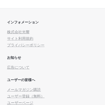
インフォメーション
株式会社光響
サイト利用規約
プライバシーポリシー
お知らせ
広告について
ユーザーの皆様へ
メールマガジン購読
ユーザー登録（無料）
ユーザーページ