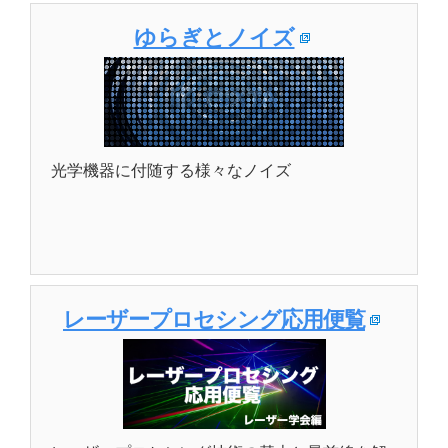
ゆらぎとノイズ
光学機器に付随する様々なノイズ
レーザープロセシング応用便覧