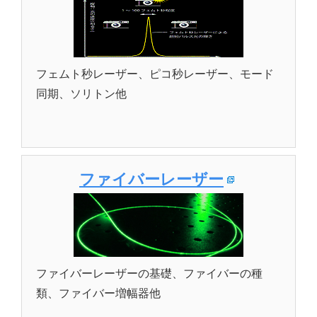
フェムト秒レーザー、ピコ秒レーザー、モード
同期、ソリトン他
ファイバーレーザー
ファイバーレーザーの基礎、ファイバーの種
類、ファイバー増幅器他