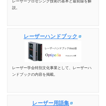
レーザープロセシング技術の基本と最前線を解
説。
レーザーハンドブック
レーザー学会特別文化事業として、レーザーハ
ンドブックの内容を掲載。
レーザー用語集