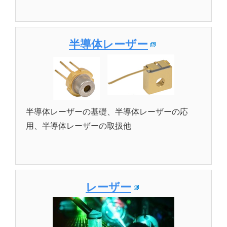
半導体レーザー
半導体レーザーの基礎、半導体レーザーの応
用、半導体レーザーの取扱他
レーザー