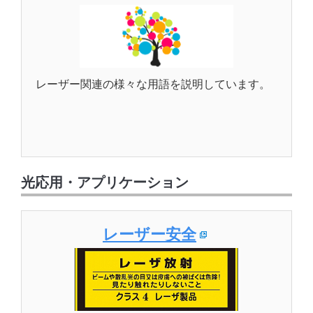
レーザー関連の様々な用語を説明しています。
光応用・アプリケーション
レーザー安全