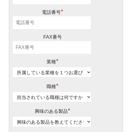
*
電話番号
FAX番号
*
業種
*
職種
*
興味のある製品