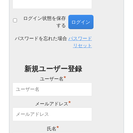
ログイン状態を保存
する
パスワードを忘れた場合
パスワード
リセット
新規ユーザー登録
*
ユーザー名
*
メールアドレス
*
氏名