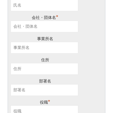
*
会社・団体名
事業所名
住所
部署名
*
役職