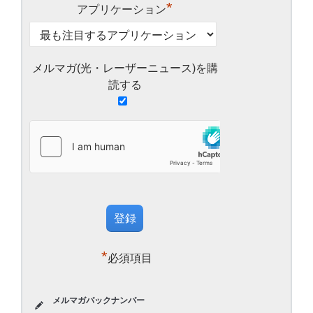
*
アプリケーション
メルマガ(光・レーザーニュース)を購
読する
*
必須項目
メルマガバックナンバー