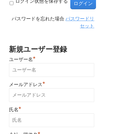
ログイン状態を保存する
パスワードを忘れた場合
パスワードリ
セット
新規ユーザー登録
*
ユーザー名
*
メールアドレス
*
氏名