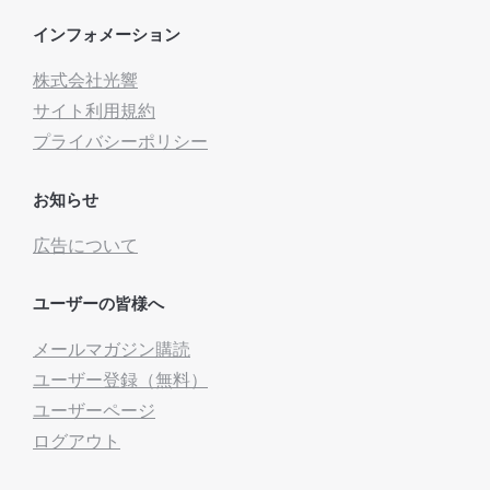
インフォメーション
株式会社光響
サイト利用規約
プライバシーポリシー
お知らせ
広告について
ユーザーの皆様へ
メールマガジン購読
ユーザー登録（無料）
ユーザーページ
ログアウト