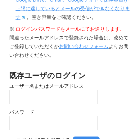
上限に達しているとメールの受信ができなくなりま
す
。空き容量をご確認ください。
※
ログインパスワードをメールにてお送りします。
間違ったメールアドレスで登録された場合は、改めて
ご登録していただくか
お問い合わせフォーム
よりお問
い合わせください。
既存ユーザのログイン
ユーザー名またはメールアドレス
パスワード