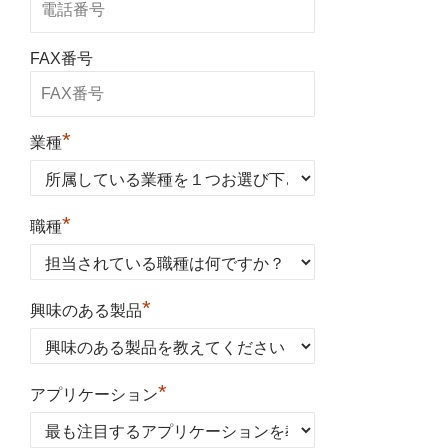
FAX番号
*
業種
*
職種
*
興味のある製品
*
アプリケーション