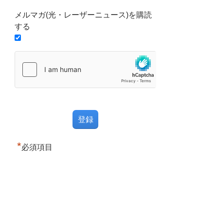
メルマガ(光・レーザーニュース)を購読
する
*
必須項目