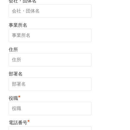
*
会社・団体名
事業所名
住所
部署名
*
役職
*
電話番号