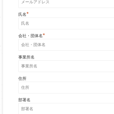
*
氏名
*
会社・団体名
事業所名
住所
部署名