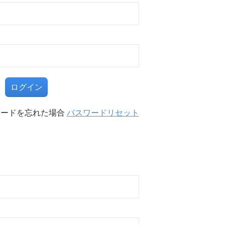
る
ワードを忘れた場合
パスワードリセット