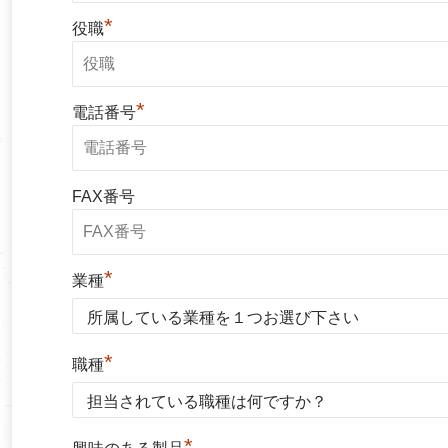
*
役職
*
電話番号
FAX番号
*
業種
*
職種
*