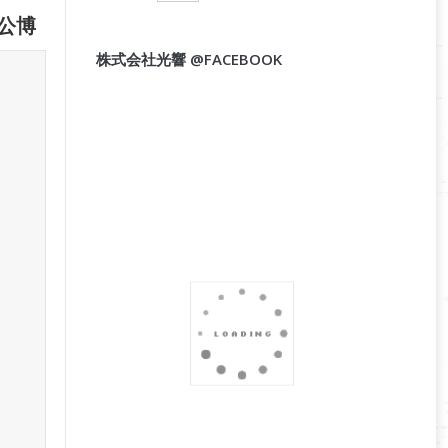
公博
株式会社光響 @FACEBOOK