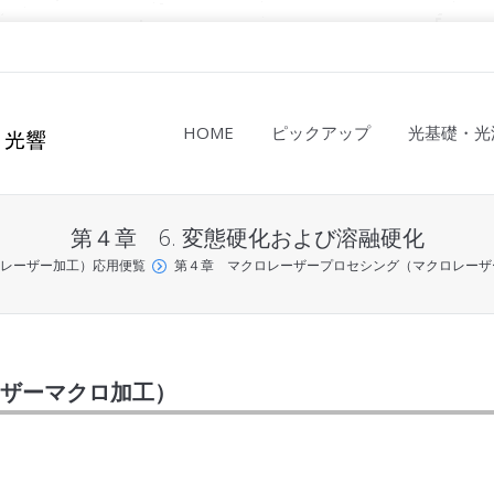
HOME
ピックアップ
光基礎・光
第４章 6. 変態硬化および溶融硬化
゙（レーザー加工）応用便覧
第４章 マクロレーザープロセシング（マクロレーザ
ーザーマクロ加工）