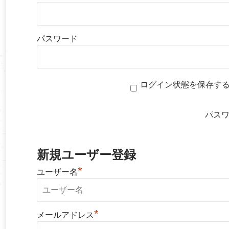
パスワード
ログイン状態を保存す
パス
新規ユーザー登録
*
ユーザー名
*
メールアドレス