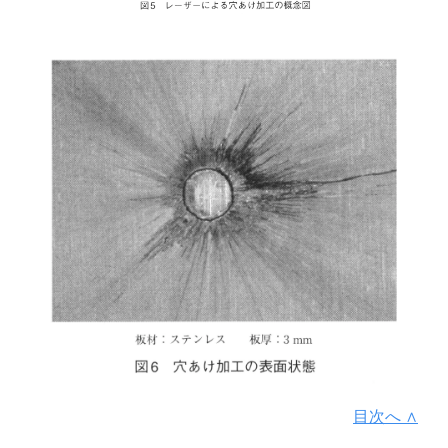
目次へ ∧