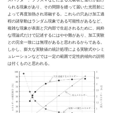
られる現象があり、その間隙を縫って届いた光照射に
よって再度加熱され溶融する。これらの穴あけ加工過
程の諸挙動はランダム現象である可能性があるなど、
複雑な現象が表面と穴内部で生起されるために、純粋
な理論式だけで記述するにはやや難があり、加工実験
との完全一致には無理があると思われるからである。
しかし、膨大な実験値の統計処理による実験式やシミ
ュレーションなどでは一定の範囲で定性的傾向の説明
は付くものと思われる。