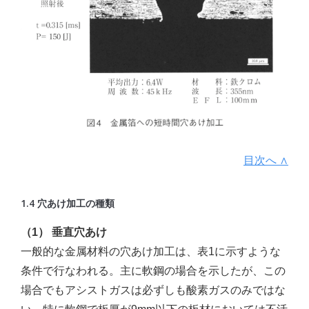
目次へ ∧
1.4 穴あけ加工の種類
（1） 垂直穴あけ
一般的な金属材料の穴あけ加工は、表1に示すような
条件で行なわれる。主に軟鋼の場合を示したが、この
場合でもアシストガスは必ずしも酸素ガスのみではな