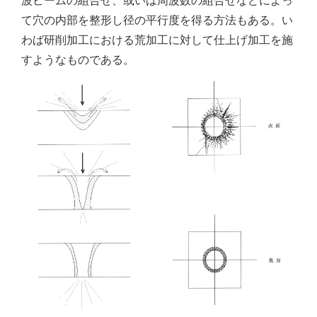
波ビームの組合せ、或いは周波数の組合せなどによっ
て穴の内部を整形し径の平行度を得る方法もある。い
わば研削加工における荒加工に対して仕上げ加工を施
すようなものである。