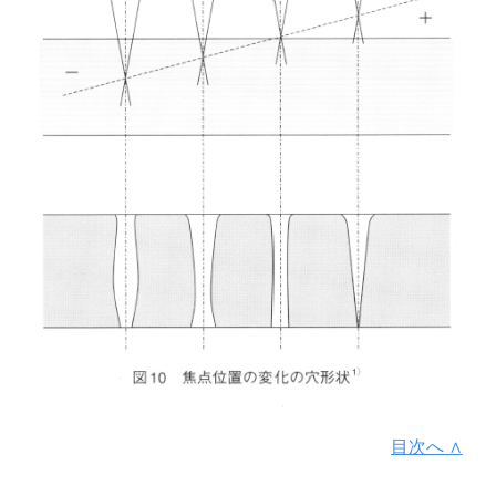
目次へ ∧