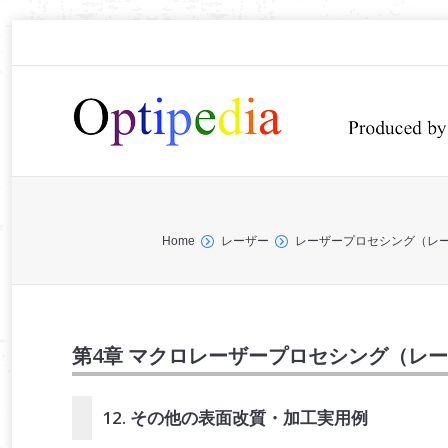
You are here:
Home
レーザー
レーザープロセシング（
第4章 マクロレーザープロセシング（レ
12. その他の表面改質・加工実用例