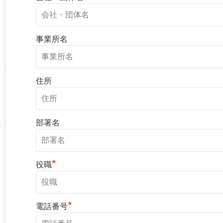
事業所名
住所
部署名
*
役職
*
電話番号