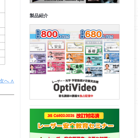
製品紹介
次へ ∧