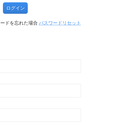
る
ワードを忘れた場合
パスワードリセット