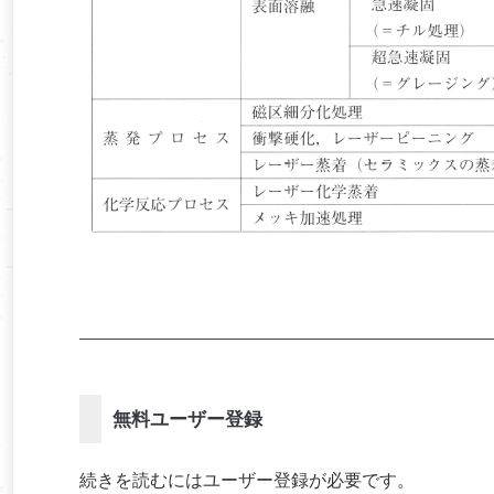
無料ユーザー登録
続きを読むにはユーザー登録が必要です。