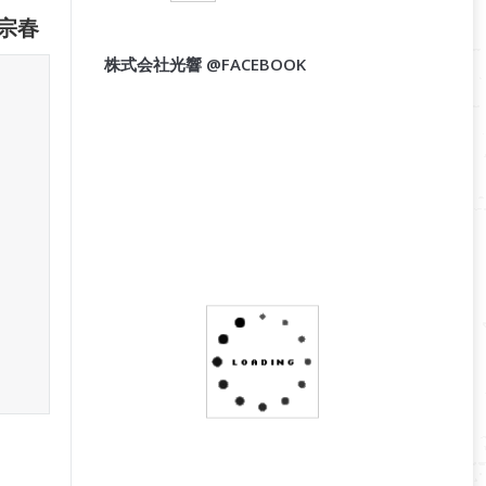
宗春
株式会社光響 @FACEBOOK