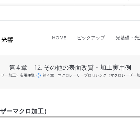
HOME
ピックアップ
光基礎・光
第４章 12. その他の表面改質・加工実用例
レーザー加工）応用便覧
第４章 マクロレーザープロセシング（マクロレーザー
ーザーマクロ加工）