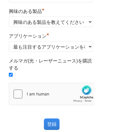
*
興味のある製品
*
アプリケーション
メルマガ(光・レーザーニュース)を購読
する