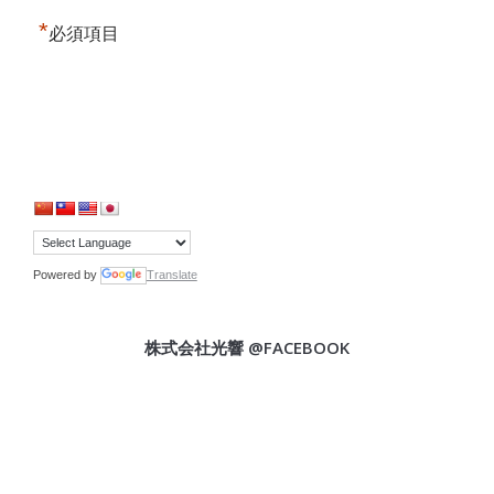
*
必須項目
Powered by
Translate
株式会社光響 @FACEBOOK