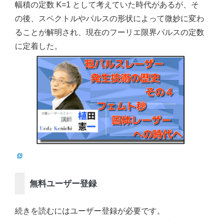
幅積の定数 K=1 として考えていた時代があるが、そ
の後、スペクトルやパルスの形状によって微妙に変わ
ることが解明され、現在のフーリエ限界パルスの定数
に定着した。
無料ユーザー登録
続きを読むにはユーザー登録が必要です。