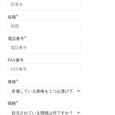
*
役職
*
電話番号
FAX番号
*
業種
*
職種