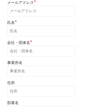
*
メールアドレス
*
氏名
*
会社・団体名
事業所名
住所
部署名