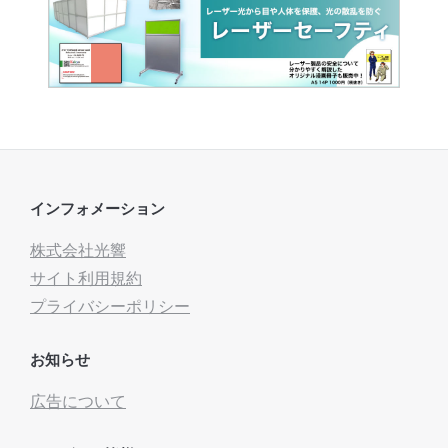
インフォメーション
株式会社光響
サイト利用規約
プライバシーポリシー
お知らせ
広告について