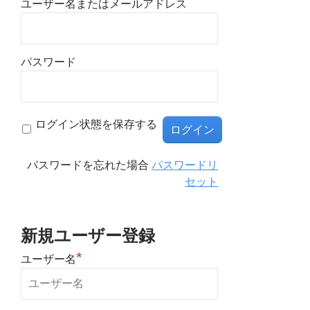
ユーザー名またはメールアドレス
パスワード
ログイン状態を保存する
パスワードを忘れた場合
パスワードリ
セット
新規ユーザー登録
*
ユーザー名