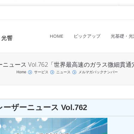
HOME
ピックアップ
光基礎・光
ニュース Vol.762「世界最高速のガラス微細貫
Home
サービス
ニュース
メルマガバックナンバー
ザーニュース Vol.762