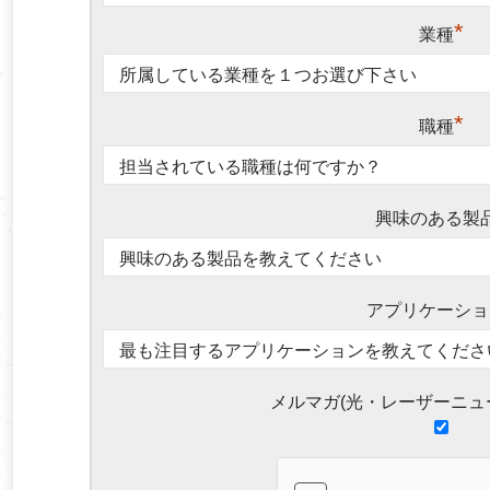
*
業種
*
職種
興味のある製
アプリケーショ
メルマガ(光・レーザーニュ