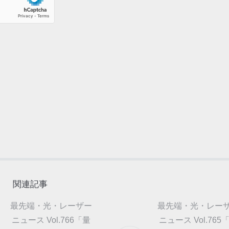
関連記事
最先端・光・レーザー
最先端・光・レー
ニュース Vol.766「量
ニュース Vol.765