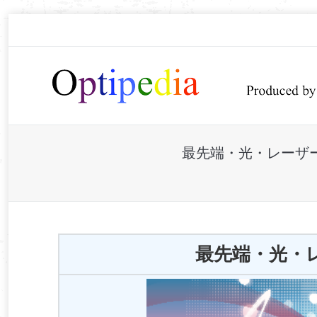
最先端・光・レーザー
You are here:
最先端・光・レー