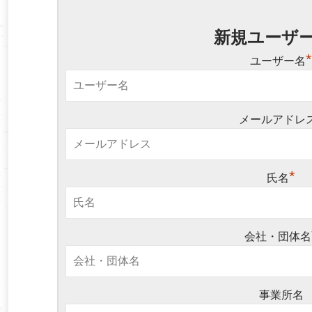
新規ユーザ
ユーザー名
メールアドレ
*
氏名
会社・団体名
事業所名