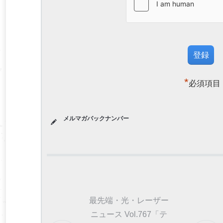
*
必須項目
メルマガバックナンバー
最先端・光・レーザー
ニュース Vol.767「テ