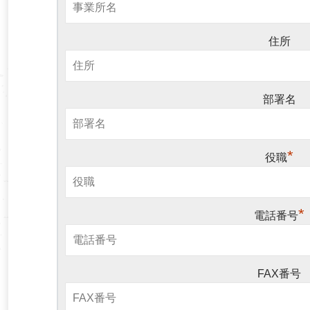
住所
部署名
*
役職
*
電話番号
FAX番号