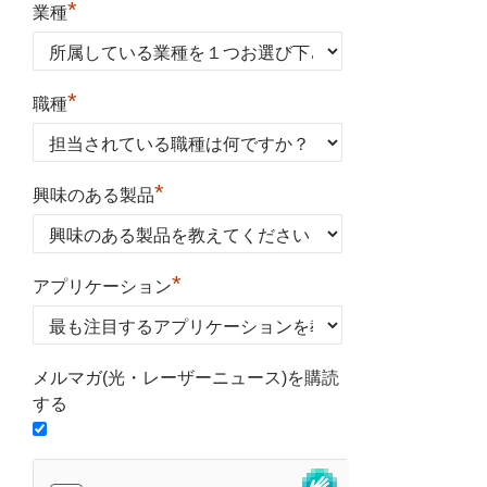
*
業種
*
職種
*
興味のある製品
*
アプリケーション
メルマガ(光・レーザーニュース)を購読
する