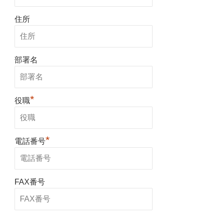
住所
部署名
*
役職
*
電話番号
FAX番号