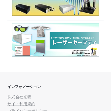
インフォメーション
株式会社光響
サイト利用規約
プライバシーポリシー