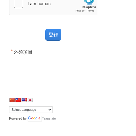
*
必須項目
Powered by
Translate