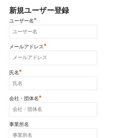
新規ユーザー登録
*
ユーザー名
*
メールアドレス
*
氏名
*
会社・団体名
事業所名