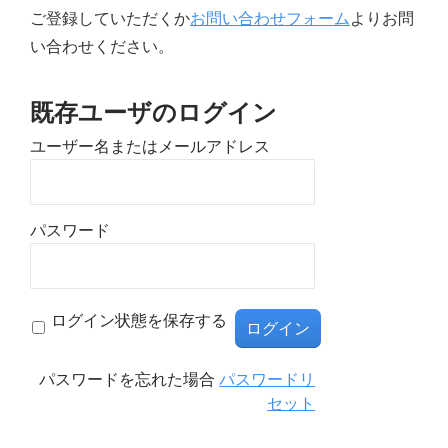
ご登録していただくか
お問い合わせフォーム
よりお問
い合わせください。
既存ユーザのログイン
ユーザー名またはメールアドレス
パスワード
ログイン状態を保存する
パスワードを忘れた場合
パスワードリ
セット