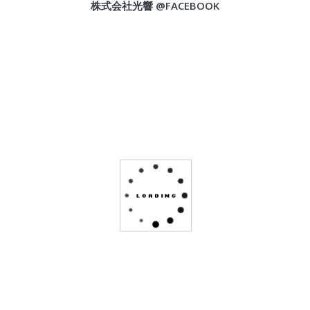
株式会社光響 @FACEBOOK