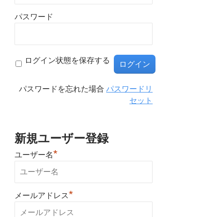
パスワード
ログイン状態を保存する
パスワードを忘れた場合
パスワードリ
セット
新規ユーザー登録
*
ユーザー名
*
メールアドレス