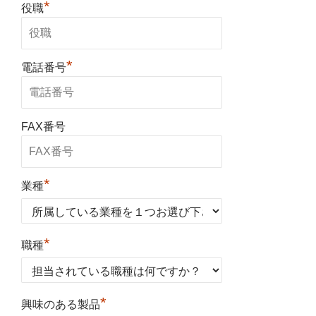
*
役職
*
電話番号
FAX番号
*
業種
*
職種
*
興味のある製品