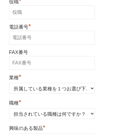
*
役職
*
電話番号
FAX番号
*
業種
*
職種
*
興味のある製品