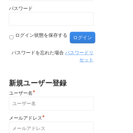
パスワード
ログイン状態を保存する
パスワードを忘れた場合
パスワードリ
セット
新規ユーザー登録
*
ユーザー名
*
メールアドレス