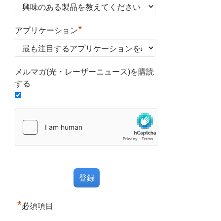
*
アプリケーション
メルマガ(光・レーザーニュース)を購読
する
*
必須項目