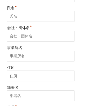
*
氏名
*
会社・団体名
事業所名
住所
部署名