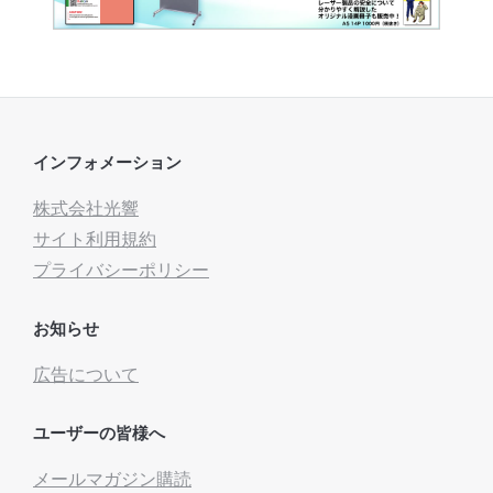
インフォメーション
株式会社光響
サイト利用規約
プライバシーポリシー
お知らせ
広告について
ユーザーの皆様へ
メールマガジン購読