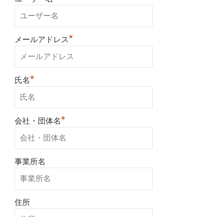
*
メールアドレス
*
氏名
*
会社・団体名
事業所名
住所