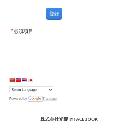
*
必須項目
Powered by
Translate
株式会社光響 @FACEBOOK