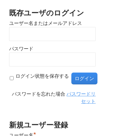
既存ユーザのログイン
ユーザー名またはメールアドレス
パスワード
ログイン状態を保存する
パスワードを忘れた場合
パスワードリ
セット
新規ユーザー登録
*
ユーザー名