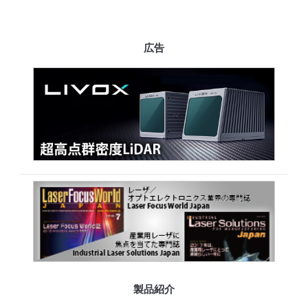
広告
製品紹介