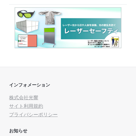
インフォメーション
株式会社光響
サイト利用規約
プライバシーポリシー
お知らせ