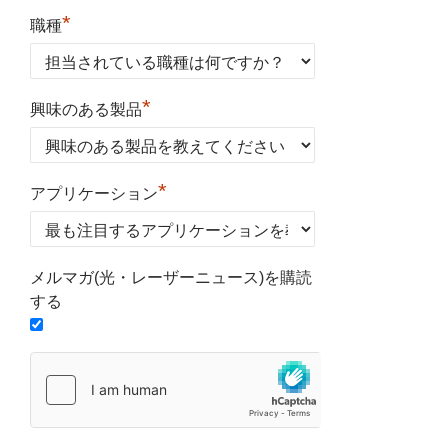
*
職種
*
興味のある製品
*
アプリケーション
メルマガ(光・レーザーニュース)を購読
する