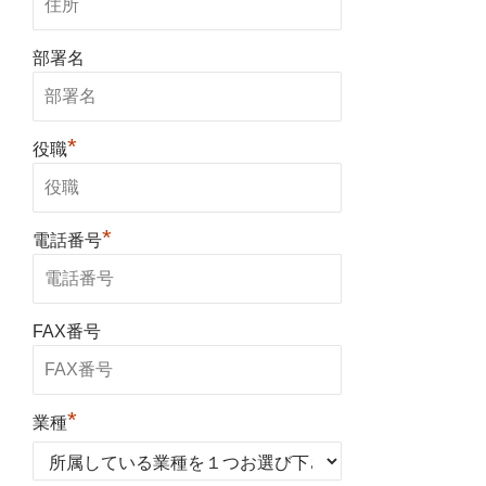
部署名
*
役職
*
電話番号
FAX番号
*
業種