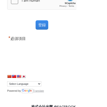
*
必須項目
Powered by
Translate
株式会社光響 @FACEBOOK