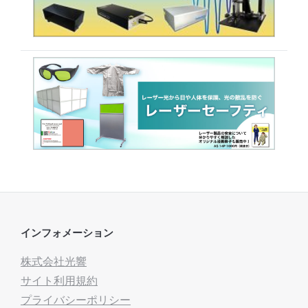
インフォメーション
株式会社光響
サイト利用規約
プライバシーポリシー