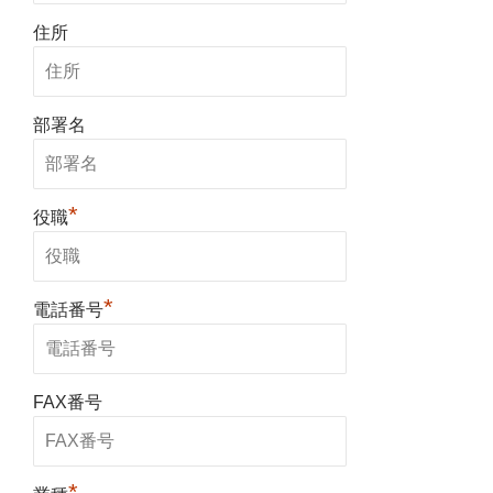
住所
部署名
*
役職
*
電話番号
FAX番号
*