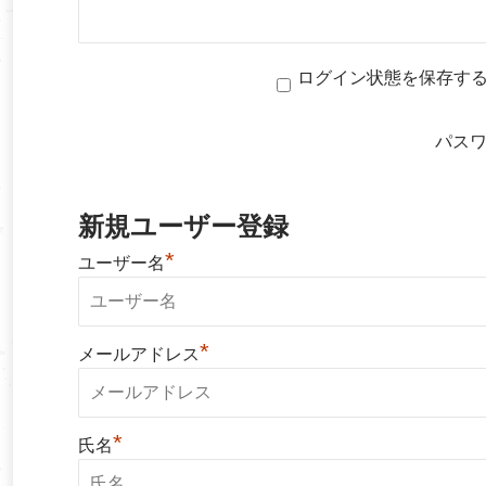
ログイン状態を保存す
パス
新規ユーザー登録
*
ユーザー名
*
メールアドレス
*
氏名