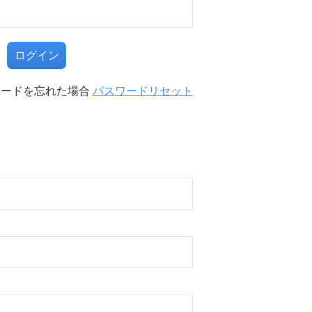
る
ワードを忘れた場合
パスワードリセット