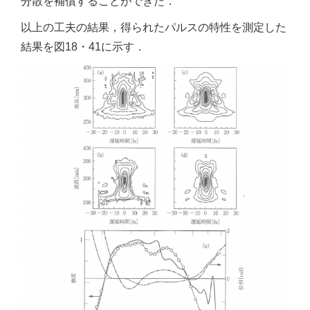
分散を補償することができた．
以上の工夫の結果，得られたパルスの特性を測定した
結果を図18・41に示す．