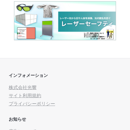
インフォメーション
株式会社光響
サイト利用規約
プライバシーポリシー
お知らせ