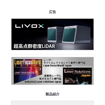
広告
製品紹介