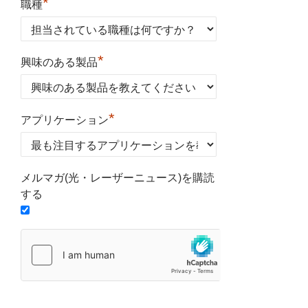
*
職種
*
興味のある製品
*
アプリケーション
メルマガ(光・レーザーニュース)を購読
する