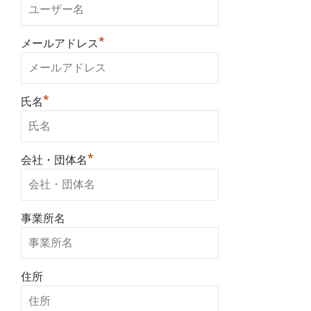
*
メールアドレス
*
氏名
*
会社・団体名
事業所名
住所