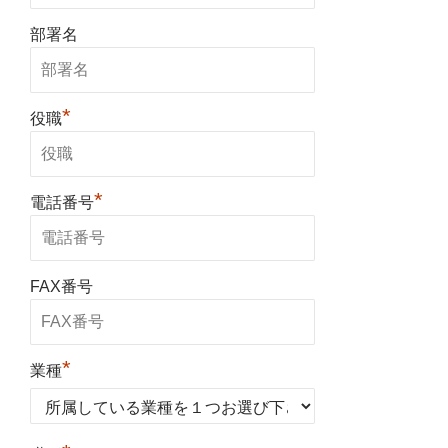
部署名
*
役職
*
電話番号
FAX番号
*
業種