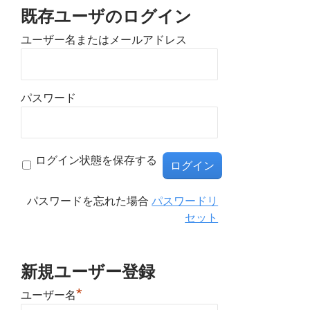
既存ユーザのログイン
ユーザー名またはメールアドレス
パスワード
ログイン状態を保存する
パスワードを忘れた場合
パスワードリ
セット
新規ユーザー登録
*
ユーザー名