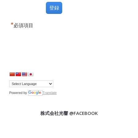
*
必須項目
Powered by
Translate
株式会社光響 @FACEBOOK