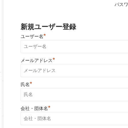
パス
新規ユーザー登録
*
ユーザー名
*
メールアドレス
*
氏名
*
会社・団体名