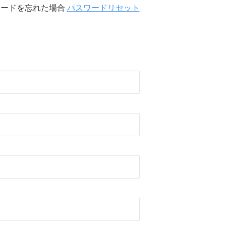
ワードを忘れた場合
パスワードリセット