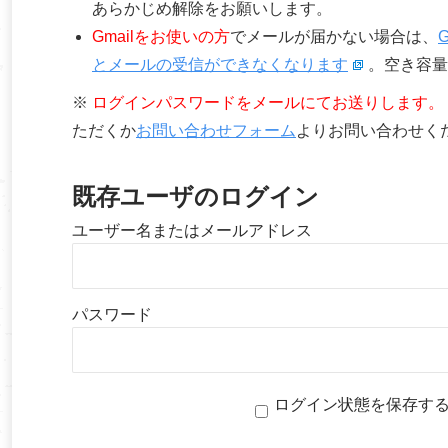
あらかじめ解除をお願いします。
Gmailをお使いの方
でメールが届かない場合は、
とメールの受信ができなくなります
。空き容量
※
ログインパスワードをメールにてお送りします。
ただくか
お問い合わせフォーム
よりお問い合わせく
既存ユーザのログイン
ユーザー名またはメールアドレス
パスワード
ログイン状態を保存す