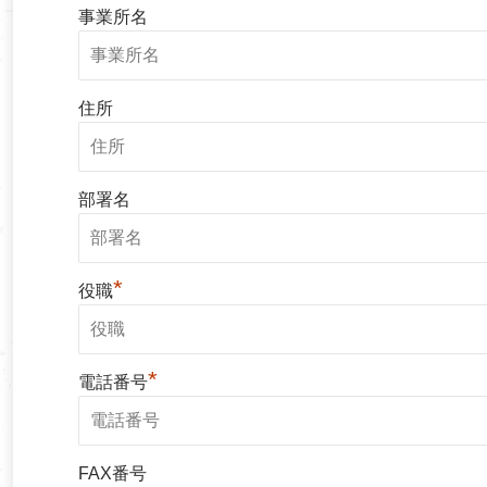
事業所名
住所
部署名
*
役職
*
電話番号
FAX番号