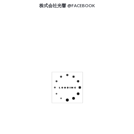
株式会社光響 @FACEBOOK