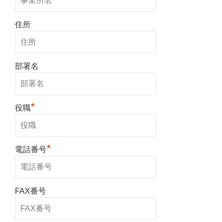
住所
部署名
*
役職
*
電話番号
FAX番号