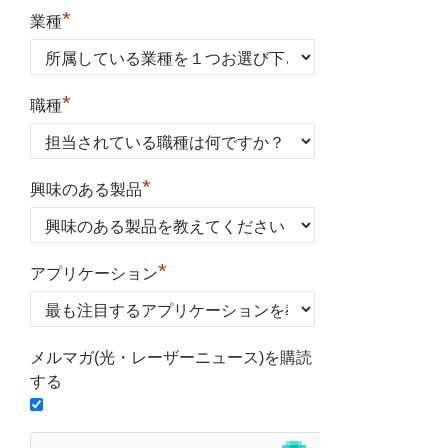
*
業種
*
職種
*
興味のある製品
*
アプリケーション
メルマガ(光・レーザーニュース)を購読
する