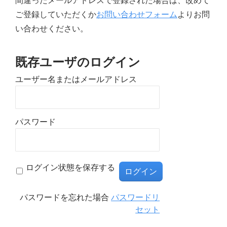
間違ったメールアドレスで登録された場合は、改めて
ご登録していただくか
お問い合わせフォーム
よりお問
い合わせください。
既存ユーザのログイン
ユーザー名またはメールアドレス
パスワード
ログイン状態を保存する
パスワードを忘れた場合
パスワードリ
セット