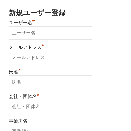
新規ユーザー登録
*
ユーザー名
*
メールアドレス
*
氏名
*
会社・団体名
事業所名