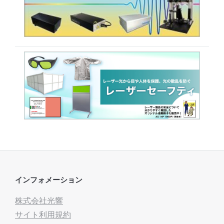
インフォメーション
株式会社光響
サイト利用規約