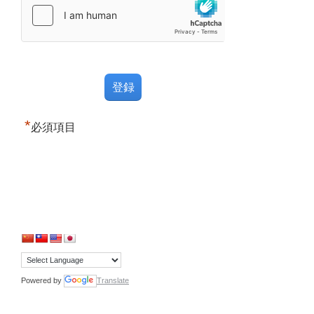
*
必須項目
Powered by
Translate