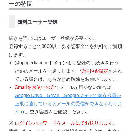
ーの特長
無料ユーザー登録
続きを読むにはユーザー登録が必要です。
登録することで3000以上ある記事全てを無料でご覧頂
けます。
@optipedia.info ドメインより登録の手続きを行う
ためのメールをお送りします。
受信拒否設定
をされ
ている場合は、あらかじめ解除をお願いします。
Gmailをお使いの方
でメールが届かない場合は、
Google Drive、Gmail、Googleフォトで保存容量が
上限に達しているとメールの受信ができなくなりま
す
。空き容量をご確認ください。
※
ログインパスワードをメールにてお送りします。