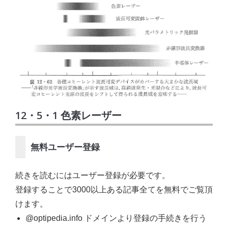
12・5・1 色素レーザー
無料ユーザー登録
続きを読むにはユーザー登録が必要です。
登録することで3000以上ある記事全てを無料でご覧頂
けます。
@optipedia.info ドメインより登録の手続きを行う