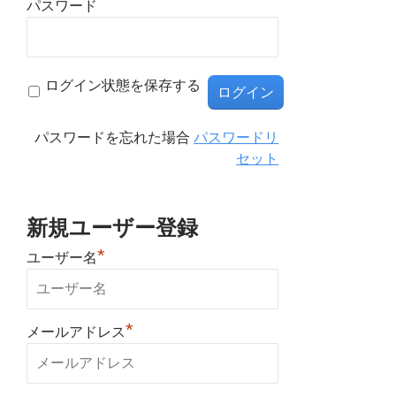
パスワード
ログイン状態を保存する
パスワードを忘れた場合
パスワードリ
セット
新規ユーザー登録
*
ユーザー名
*
メールアドレス