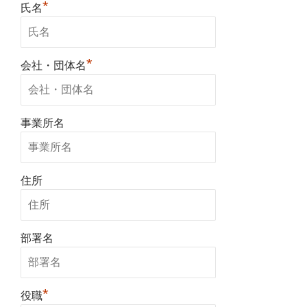
*
氏名
*
会社・団体名
事業所名
住所
部署名
*
役職