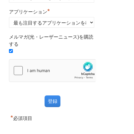
*
アプリケーション
メルマガ(光・レーザーニュース)を購読
する
*
必須項目