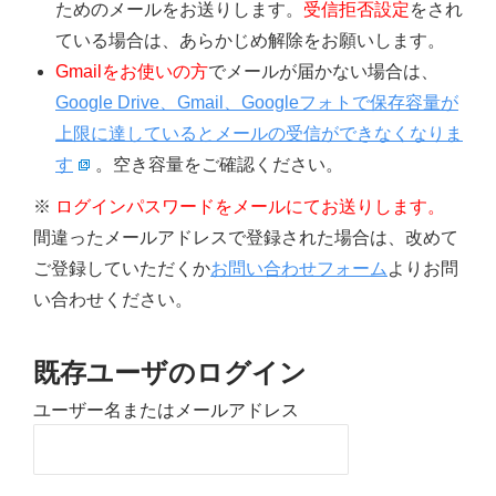
ためのメールをお送りします。
受信拒否設定
をされ
ている場合は、あらかじめ解除をお願いします。
Gmailをお使いの方
でメールが届かない場合は、
Google Drive、Gmail、Googleフォトで保存容量が
上限に達しているとメールの受信ができなくなりま
す
。空き容量をご確認ください。
※
ログインパスワードをメールにてお送りします。
間違ったメールアドレスで登録された場合は、改めて
ご登録していただくか
お問い合わせフォーム
よりお問
い合わせください。
既存ユーザのログイン
ユーザー名またはメールアドレス