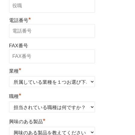
*
電話番号
FAX番号
*
業種
*
職種
*
興味のある製品