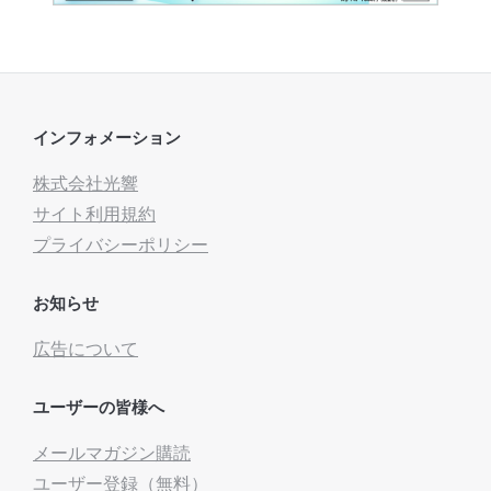
インフォメーション
株式会社光響
サイト利用規約
プライバシーポリシー
お知らせ
広告について
ユーザーの皆様へ
メールマガジン購読
ユーザー登録（無料）