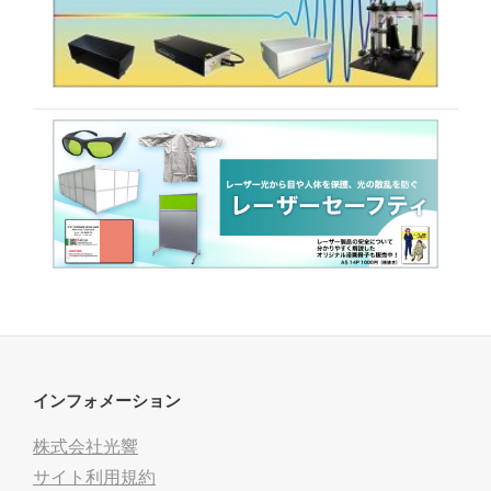
インフォメーション
株式会社光響
サイト利用規約