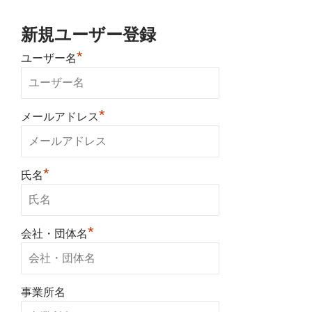
新規ユーザー登録
*
ユーザー名
*
メールアドレス
*
氏名
*
会社・団体名
事業所名