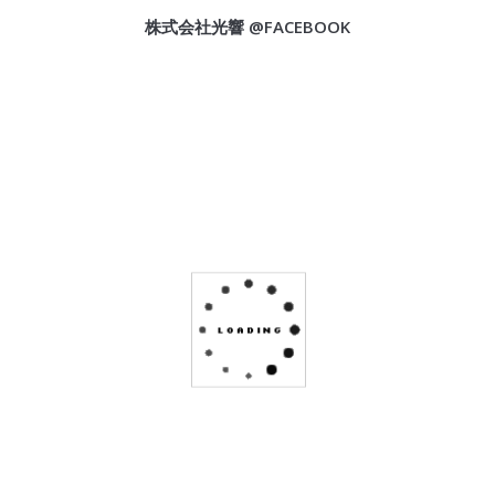
株式会社光響 @FACEBOOK