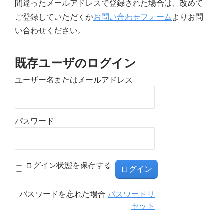
間違ったメールアドレスで登録された場合は、改めて
ご登録していただくか
お問い合わせフォーム
よりお問
い合わせください。
既存ユーザのログイン
ユーザー名またはメールアドレス
パスワード
ログイン状態を保存する
パスワードを忘れた場合
パスワードリ
セット