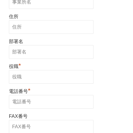
住所
部署名
*
役職
*
電話番号
FAX番号