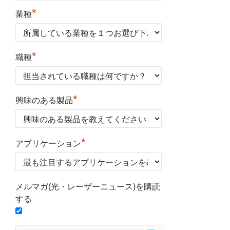
*
業種
*
職種
*
興味のある製品
*
アプリケーション
メルマガ(光・レーザーニュース)を購読
する