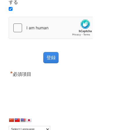
する
*
必須項目