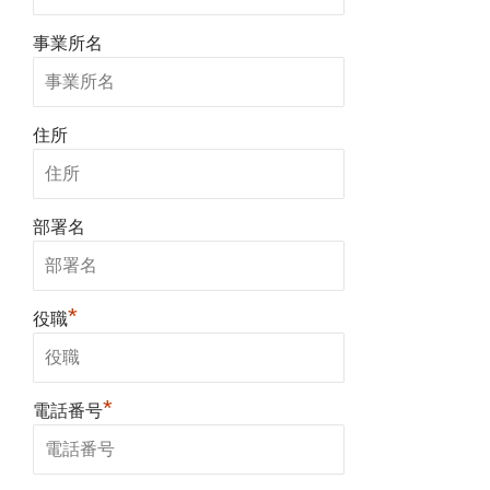
事業所名
住所
部署名
*
役職
*
電話番号