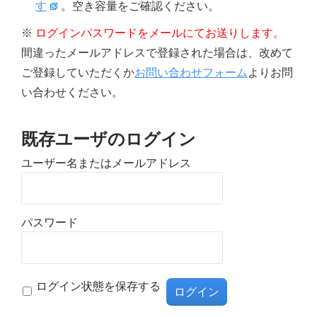
す
。空き容量をご確認ください。
※
ログインパスワードをメールにてお送りします。
間違ったメールアドレスで登録された場合は、改めて
ご登録していただくか
お問い合わせフォーム
よりお問
い合わせください。
既存ユーザのログイン
ユーザー名またはメールアドレス
パスワード
ログイン状態を保存する