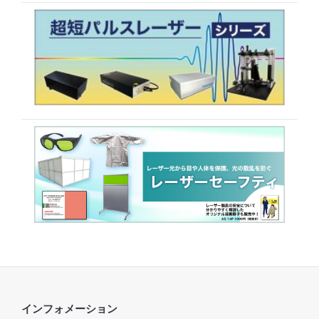
インフォメーション