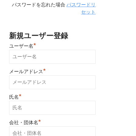
パスワードを忘れた場合
パスワードリ
セット
新規ユーザー登録
*
ユーザー名
*
メールアドレス
*
氏名
*
会社・団体名