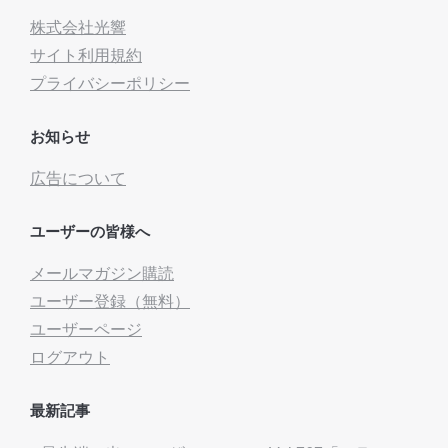
株式会社光響
サイト利用規約
プライバシーポリシー
お知らせ
広告について
ユーザーの皆様へ
メールマガジン購読
ユーザー登録（無料）
ユーザーページ
ログアウト
最新記事