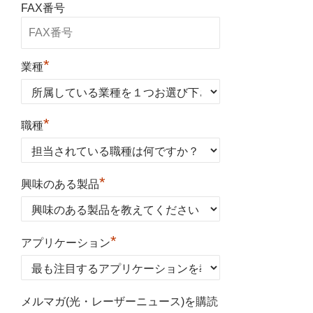
FAX番号
*
業種
*
職種
*
興味のある製品
*
アプリケーション
メルマガ(光・レーザーニュース)を購読