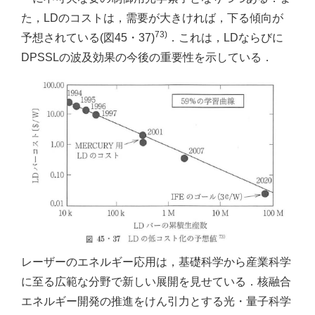
た，LDのコストは，需要が大きければ，下る傾向が
73)
予想されている(図45・37)
．これは，LDならびに
DPSSLの波及効果の今後の重要性を示している．
レーザーのエネルギー応用は，基礎科学から産業科学
に至る広範な分野で新しい展開を見せている．核融合
エネルギー開発の推進をけん引力とする光・量子科学