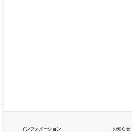
インフォメーション
お知らせ