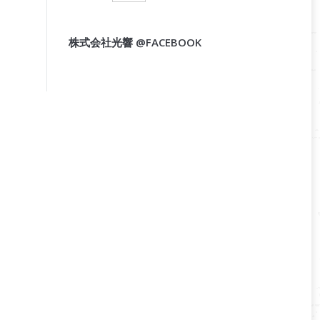
株式会社光響 @FACEBOOK