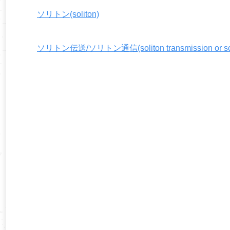
ソリトン(soliton)
ソリトン伝送/ソリトン通信(soliton transmission or soli