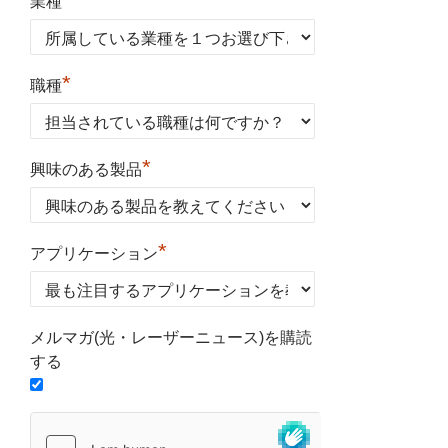
業種
*
職種
*
興味のある製品
*
アプリケーション
メルマガ(光・レーザーニュース)を購読
する