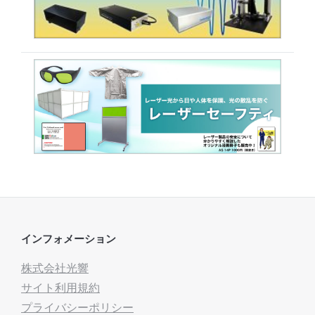
インフォメーション
株式会社光響
サイト利用規約
プライバシーポリシー