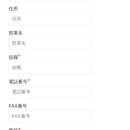
住所
部署名
*
役職
*
電話番号
FAX番号
*