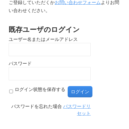
ご登録していただくか
お問い合わせフォーム
よりお問
い合わせください。
既存ユーザのログイン
ユーザー名またはメールアドレス
パスワード
ログイン状態を保存する
パスワードを忘れた場合
パスワードリ
セット