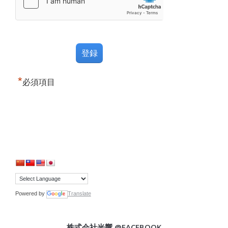
*
必須項目
Powered by
Translate
株式会社光響 @FACEBOOK