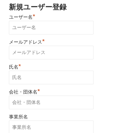
新規ユーザー登録
*
ユーザー名
*
メールアドレス
*
氏名
*
会社・団体名
事業所名