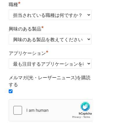
*
職種
*
興味のある製品
*
アプリケーション
メルマガ(光・レーザーニュース)を購読
する