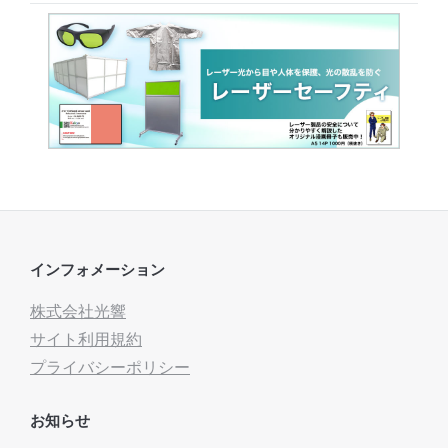
インフォメーション
株式会社光響
サイト利用規約
プライバシーポリシー
お知らせ