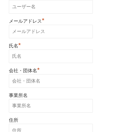
*
メールアドレス
*
氏名
*
会社・団体名
事業所名
住所