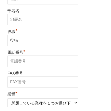
部署名
*
役職
*
電話番号
FAX番号
*
業種