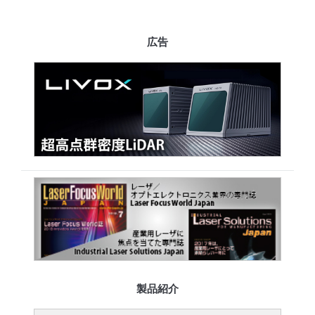
広告
製品紹介