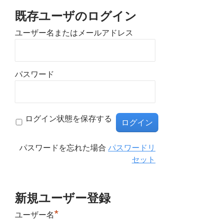
既存ユーザのログイン
ユーザー名またはメールアドレス
パスワード
ログイン状態を保存する
パスワードを忘れた場合
パスワードリ
セット
新規ユーザー登録
*
ユーザー名