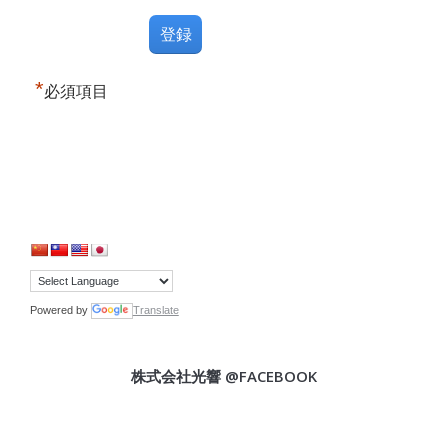
*
必須項目
Powered by
Translate
株式会社光響 @FACEBOOK