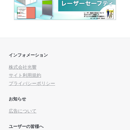
インフォメーション
株式会社光響
サイト利用規約
プライバシーポリシー
お知らせ
広告について
ユーザーの皆様へ