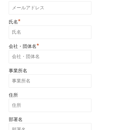
*
氏名
*
会社・団体名
事業所名
住所
部署名