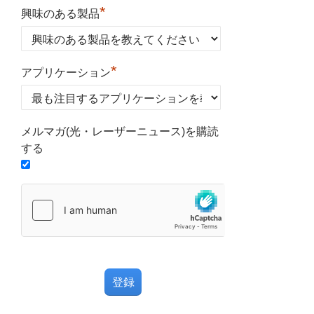
*
興味のある製品
*
アプリケーション
メルマガ(光・レーザーニュース)を購読
する