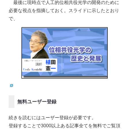
最後に現時点で人工的位相共役光学の開発のために
必要な視点を指摘しておく。スライドに示したとおり
で、
無料ユーザー登録
続きを読むにはユーザー登録が必要です。
登録することで3000以上ある記事全てを無料でご覧頂