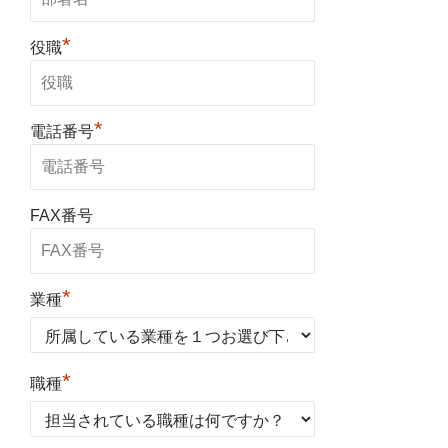
*
役職
*
電話番号
FAX番号
*
業種
*
職種