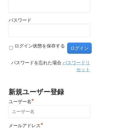
パスワード
ログイン状態を保存する
パスワードを忘れた場合
パスワードリ
セット
新規ユーザー登録
*
ユーザー名
*
メールアドレス