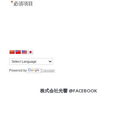
*
必須項目
Powered by
Translate
株式会社光響 @FACEBOOK