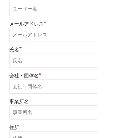
*
メールアドレス
*
氏名
*
会社・団体名
事業所名
住所