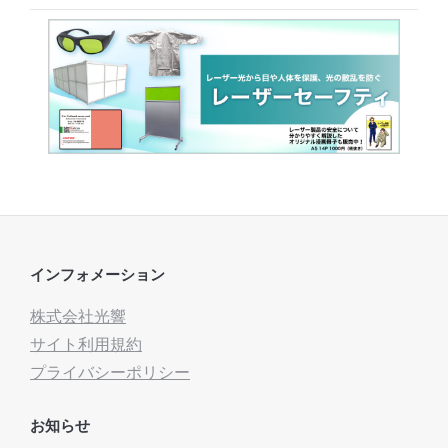
インフォメーション
株式会社光響
サイト利用規約
プライバシーポリシー
お知らせ