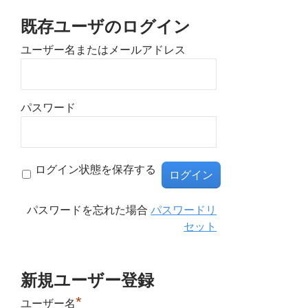
既存ユーザのログイン
ユーザー名またはメールアドレス
パスワード
ログイン状態を保存する
パスワードを忘れた場合
パスワードリ
セット
新規ユーザー登録
*
ユーザー名