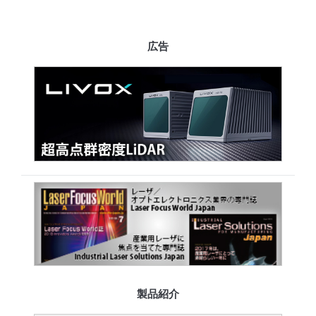
広告
製品紹介