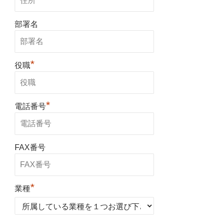
部署名
*
役職
*
電話番号
FAX番号
*
業種