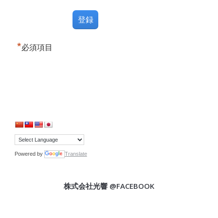
*
必須項目
Powered by
Translate
株式会社光響 @FACEBOOK