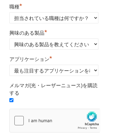
*
職種
*
興味のある製品
*
アプリケーション
メルマガ(光・レーザーニュース)を購読
する