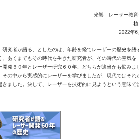
光響 レーザー教育
植
2022年
、研究者が語る、としたのは、年齢を経てレーザーの歴史を語
く、あくまでもその時代を生きた研究者が、その時代の空気を
ー開発６０年とレーザー研究６０年、どちらが適当かも悩みま
、その中から実感的にレーザーを学びましたが、現代ではそれ
起きました。決して、レーザーを技術的に見ようという意味で