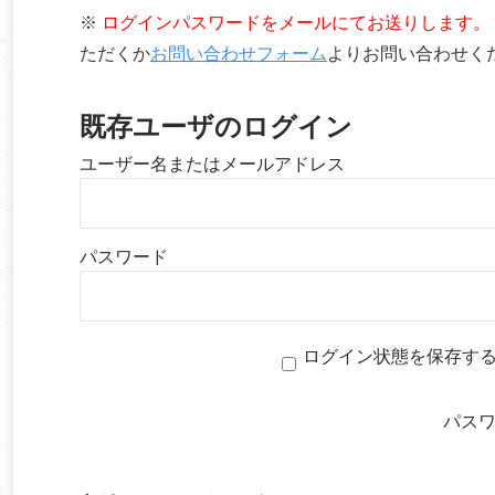
※
ログインパスワードをメールにてお送りします。
ただくか
お問い合わせフォーム
よりお問い合わせく
既存ユーザのログイン
ユーザー名またはメールアドレス
パスワード
ログイン状態を保存す
パス