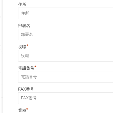
住所
部署名
*
役職
*
電話番号
FAX番号
*
業種