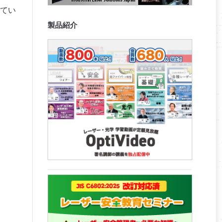
てい
製品紹介