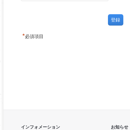
*
必須項目
インフォメーション
お知らせ