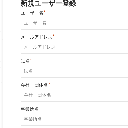
新規ユーザー登録
*
ユーザー名
*
メールアドレス
*
氏名
*
会社・団体名
事業所名