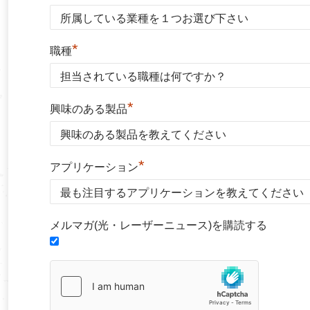
*
職種
*
興味のある製品
*
アプリケーション
メルマガ(光・レーザーニュース)を購読する