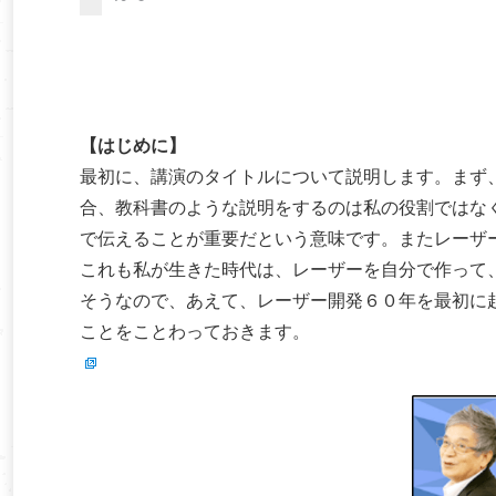
【はじめに】
最初に、講演のタイトルについて説明します。まず
合、教科書のような説明をするのは私の役割ではな
で伝えることが重要だという意味です。またレーザ
これも私が生きた時代は、レーザーを自分で作って
そうなので、あえて、レーザー開発６０年を最初に
ことをことわっておきます。