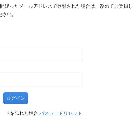
間違ったメールアドレスで登録された場合は、改めてご登録し
ださい。
る
ワードを忘れた場合
パスワードリセット