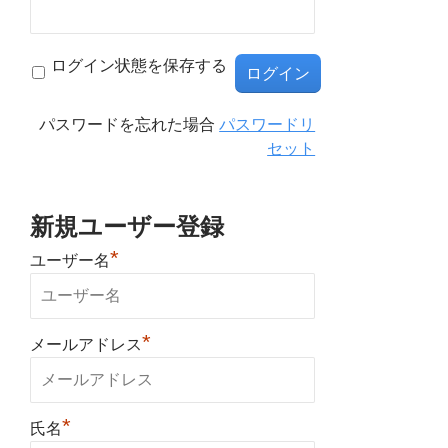
ログイン状態を保存する
パスワードを忘れた場合
パスワードリ
セット
新規ユーザー登録
*
ユーザー名
*
メールアドレス
*
氏名