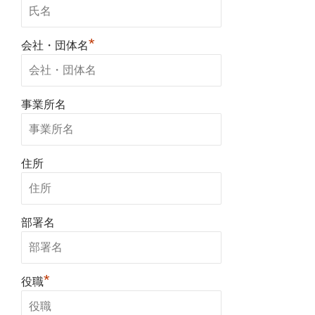
*
会社・団体名
事業所名
住所
部署名
*
役職