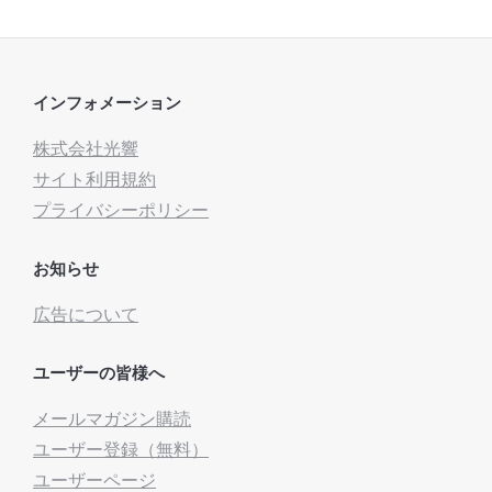
インフォメーション
株式会社光響
サイト利用規約
プライバシーポリシー
お知らせ
広告について
ユーザーの皆様へ
メールマガジン購読
ユーザー登録（無料）
ユーザーページ