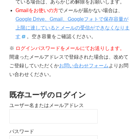
ている場合は、あらかじめ解除をお願いします。
Gmailをお使いの方
でメールが届かない場合は、
Google Drive、Gmail、Googleフォトで保存容量が
上限に達しているとメールの受信ができなくなりま
す
。空き容量をご確認ください。
※
ログインパスワードをメールにてお送りします。
間違ったメールアドレスで登録された場合は、改めて
ご登録していただくか
お問い合わせフォーム
よりお問
い合わせください。
既存ユーザのログイン
ユーザー名またはメールアドレス
パスワード