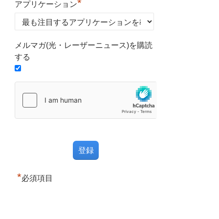
*
アプリケーション
メルマガ(光・レーザーニュース)を購読
する
*
必須項目