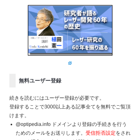
無料ユーザー登録
続きを読むにはユーザー登録が必要です。
登録することで3000以上ある記事全てを無料でご覧頂
けます。
@optipedia.info ドメインより登録の手続きを行う
ためのメールをお送りします。
受信拒否設定
をされ