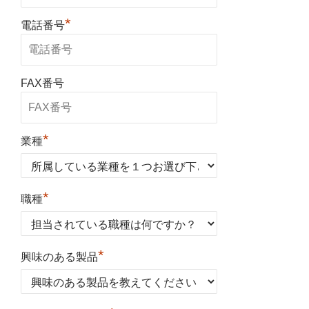
*
電話番号
FAX番号
*
業種
*
職種
*
興味のある製品