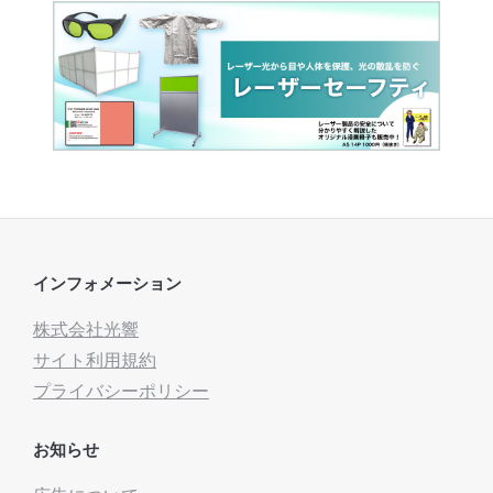
インフォメーション
株式会社光響
サイト利用規約
プライバシーポリシー
お知らせ