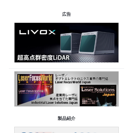
広告
製品紹介