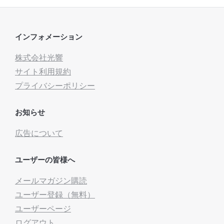
インフォメーション
株式会社光響
サイト利用規約
プライバシーポリシー
お知らせ
広告について
ユーザーの皆様へ
メールマガジン購読
ユーザー登録（無料）
ユーザーページ
ログアウト