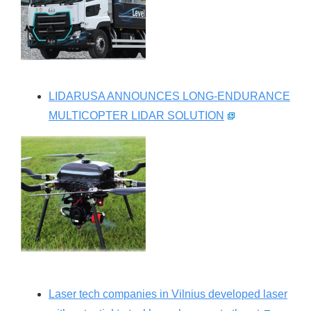
LIDARUSA ANNOUNCES LONG-ENDURANCE
MULTICOPTER LIDAR SOLUTION
Laser tech companies in Vilnius developed laser