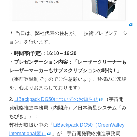
＊ 当日は、弊社代表の住村が、「技術プレゼンテーシ
ョン」を行います。
・時間帯(予定)：16:10～16:30
・プレゼンテーション内容；「レーザークリーナーも
レーザーマーカーもサブスクリプションの時代！」
（事前登録制ですのでご注意願います。皆様のご来場
を、心よりおまちしております）
2.
LiBackpack DG50についてのお知らせ
（宇宙開
発戦略推進事務局（内閣府）／日本衛星システム「み
ちびき」）：
弊社が取扱い中の「
LiBackpack DG50（GreenValley
International製）
」が、宇宙開発戦略推進事務局