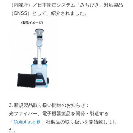
（内閣府）／日本衛星システム「みちびき」対応製品
（GNSS）として、紹介されました。
3. 新規製品取り扱い開始のお知らせ：
光ファイバー、電子機器製品を開発・製造する
「
Optiphase
」社製品の取り扱いを開始致しまし
た。