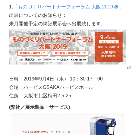
1.「
ものづくりパートナーフォーラム 大阪 2019
」
出展についてのお知らせ：
来月開催予定の掲記展示会へ出展致します。
日時：2019年9月4日（水） 10：30-17：00
会場：ハービスOSAKAハービスホール
住所：大阪市北区梅田2-5-25
(弊社／展示製品・サービス)