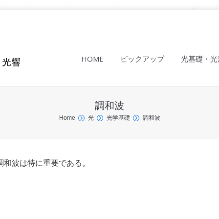
HOME
ピックアップ
光基礎・光
調和波
Home
光
光学基礎
調和波
調和波は特に重要である。