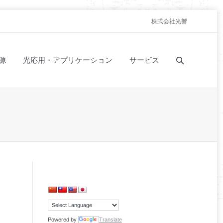
株式会社光響
源
光応用・アプリケーション
サービス
Powered by
Translate