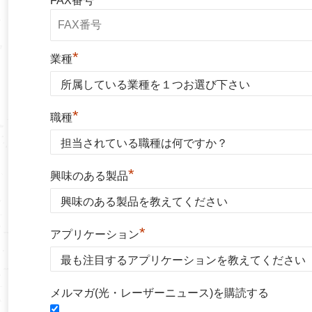
FAX番号
*
業種
*
職種
*
興味のある製品
*
アプリケーション
メルマガ(光・レーザーニュース)を購読する