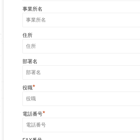
事業所名
住所
部署名
*
役職
*
電話番号