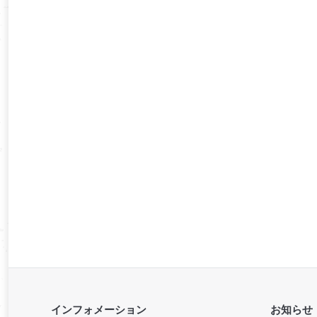
インフォメーション
お知らせ