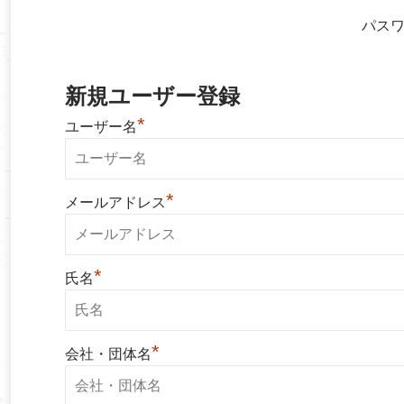
パス
新規ユーザー登録
*
ユーザー名
*
メールアドレス
*
氏名
*
会社・団体名