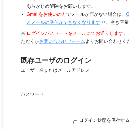
あらかじめ解除をお願いします。
Gmailをお使いの方
でメールが届かない場合は、
とメールの受信ができなくなります
。空き容量
※
ログインパスワードをメールにてお送りします。
ただくか
お問い合わせフォーム
よりお問い合わせく
既存ユーザのログイン
ユーザー名またはメールアドレス
パスワード
ログイン状態を保存す