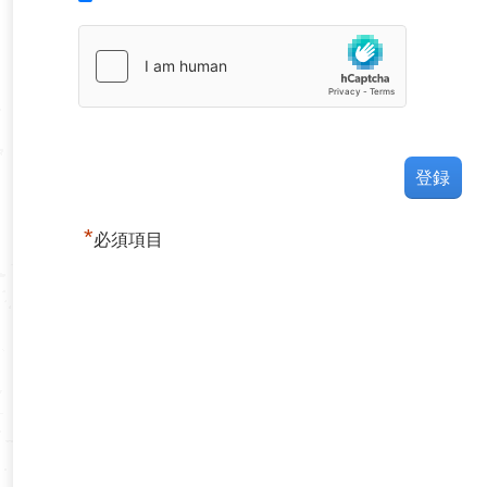
*
必須項目