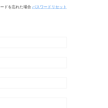
ワードを忘れた場合
パスワードリセット