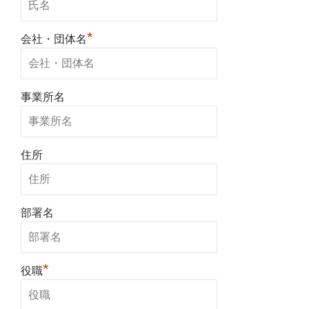
*
会社・団体名
事業所名
住所
部署名
*
役職