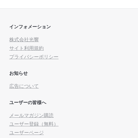
インフォメーション
株式会社光響
サイト利用規約
プライバシーポリシー
お知らせ
広告について
ユーザーの皆様へ
メールマガジン購読
ユーザー登録（無料）
ユーザーページ