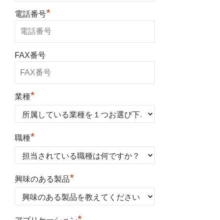
*
電話番号
FAX番号
*
業種
*
職種
*
興味のある製品
*