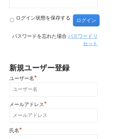
ログイン状態を保存する
パスワードを忘れた場合
パスワードリ
セット
新規ユーザー登録
*
ユーザー名
*
メールアドレス
*
氏名