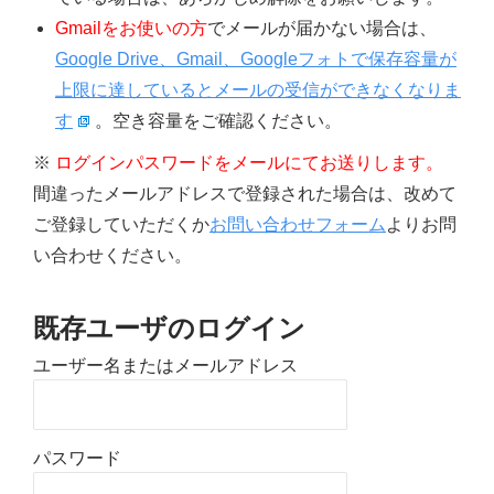
Gmailをお使いの方
でメールが届かない場合は、
Google Drive、Gmail、Googleフォトで保存容量が
上限に達しているとメールの受信ができなくなりま
す
。空き容量をご確認ください。
※
ログインパスワードをメールにてお送りします。
間違ったメールアドレスで登録された場合は、改めて
ご登録していただくか
お問い合わせフォーム
よりお問
い合わせください。
既存ユーザのログイン
ユーザー名またはメールアドレス
パスワード