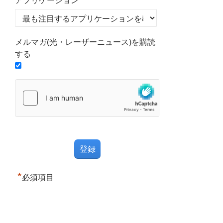
アプリケーション
メルマガ(光・レーザーニュース)を購読
する
*
必須項目