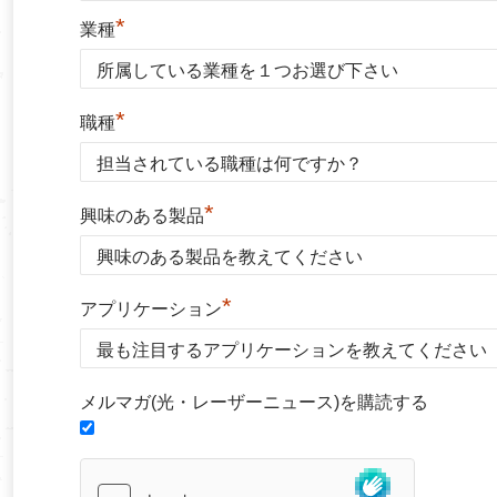
*
業種
*
職種
*
興味のある製品
*
アプリケーション
メルマガ(光・レーザーニュース)を購読する