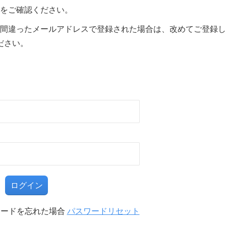
をご確認ください。
間違ったメールアドレスで登録された場合は、改めてご登録し
ださい。
る
ワードを忘れた場合
パスワードリセット