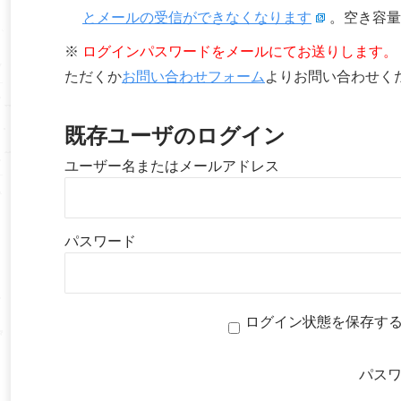
とメールの受信ができなくなります
。空き容量
※
ログインパスワードをメールにてお送りします。
ただくか
お問い合わせフォーム
よりお問い合わせく
既存ユーザのログイン
ユーザー名またはメールアドレス
パスワード
ログイン状態を保存す
パス