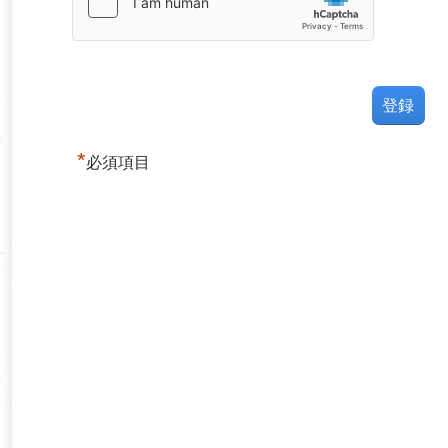
*
必須項目