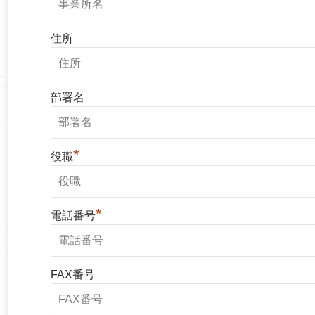
住所
部署名
*
役職
*
電話番号
FAX番号