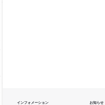
インフォメーション
お知らせ