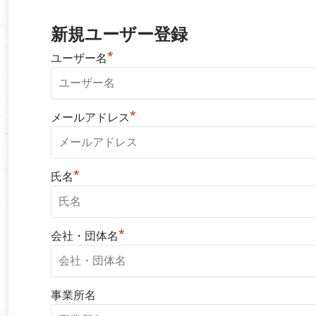
新規ユーザー登録
*
ユーザー名
*
メールアドレス
*
氏名
*
会社・団体名
事業所名