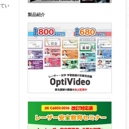
てい
製品紹介