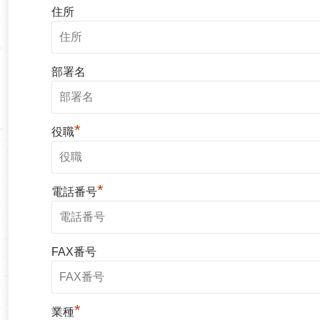
住所
部署名
*
役職
*
電話番号
FAX番号
*
業種