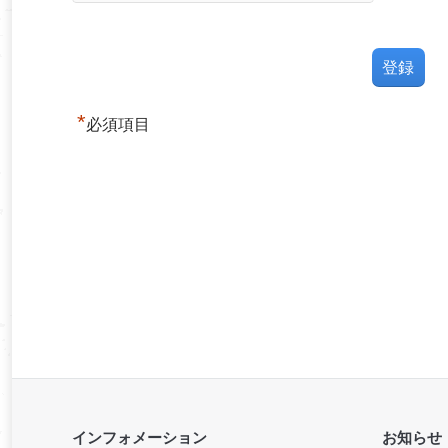
*
必須項目
インフォメーション
お知らせ