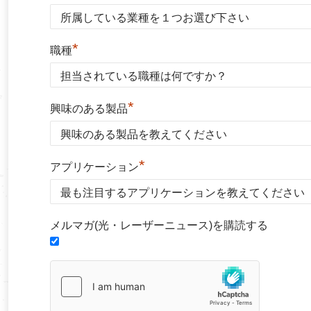
*
職種
*
興味のある製品
*
アプリケーション
メルマガ(光・レーザーニュース)を購読する