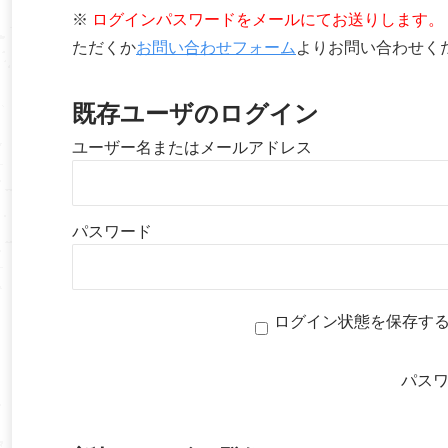
※
ログインパスワードをメールにてお送りします。
ただくか
お問い合わせフォーム
よりお問い合わせく
既存ユーザのログイン
ユーザー名またはメールアドレス
パスワード
ログイン状態を保存す
パス