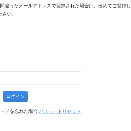
間違ったメールアドレスで登録された場合は、改めてご登録し
ださい。
る
ワードを忘れた場合
パスワードリセット