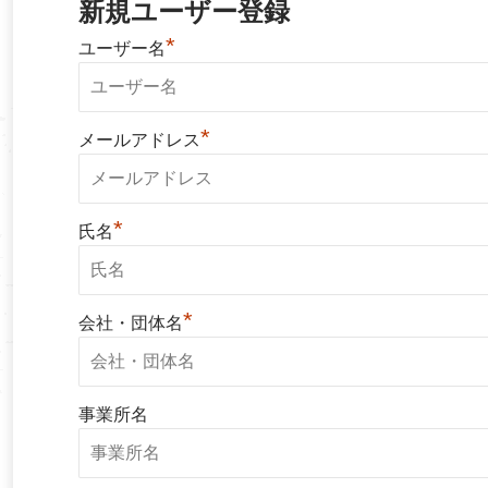
新規ユーザー登録
*
ユーザー名
*
メールアドレス
*
氏名
*
会社・団体名
事業所名