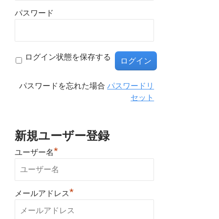
パスワード
ログイン状態を保存する
パスワードを忘れた場合
パスワードリ
セット
新規ユーザー登録
*
ユーザー名
*
メールアドレス