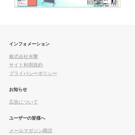
インフォメーション
株式会社光響
サイト利用規約
プライバシーポリシー
お知らせ
広告について
ユーザーの皆様へ
メールマガジン購読