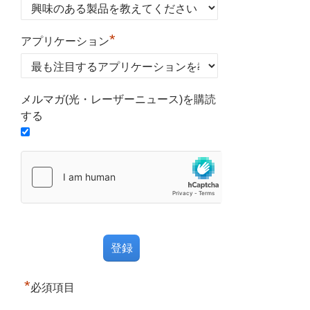
*
アプリケーション
メルマガ(光・レーザーニュース)を購読
する
*
必須項目