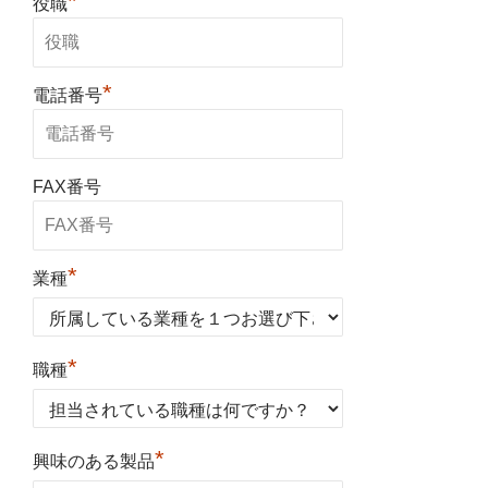
*
役職
*
電話番号
FAX番号
*
業種
*
職種
*
興味のある製品