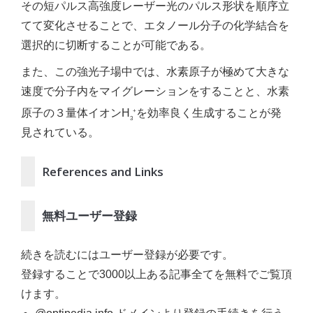
その短パルス高強度レーザー光のパルス形状を順序立
てて変化させることで、エタノール分子の化学結合を
選択的に切断することが可能である。
また、この強光子場中では、水素原子が極めて大きな
速度で分子内をマイグレーションをすることと、水素
原子の３量体イオンH
を効率良く生成することが発
+
3
見されている。
References and Links
無料ユーザー登録
続きを読むにはユーザー登録が必要です。
登録することで3000以上ある記事全てを無料でご覧頂
けます。