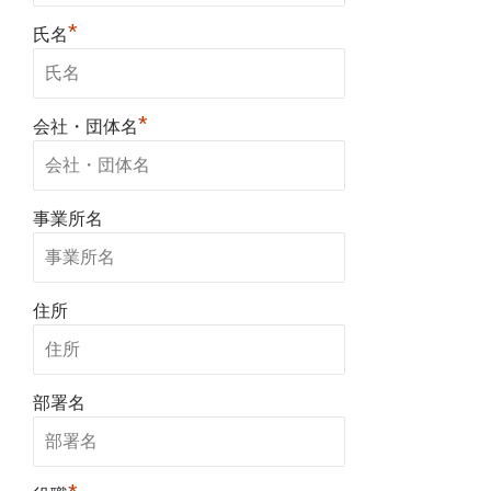
*
氏名
*
会社・団体名
事業所名
住所
部署名