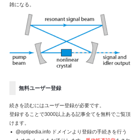
雑になる。
無料ユーザー登録
続きを読むにはユーザー登録が必要です。
登録することで3000以上ある記事全てを無料でご覧頂
けます。
@optipedia.info ドメインより登録の手続きを行う