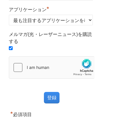
*
アプリケーション
メルマガ(光・レーザーニュース)を購読
する
*
必須項目