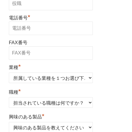
*
電話番号
FAX番号
*
業種
*
職種
*
興味のある製品