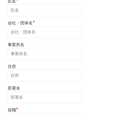
*
氏名
*
会社・団体名
事業所名
住所
部署名
*
役職