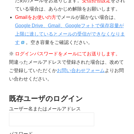
ためのメールをお送りします。
受信拒否設定
をされ
ている場合は、あらかじめ解除をお願いします。
Gmailをお使いの方
でメールが届かない場合は、
Google Drive、Gmail、Googleフォトで保存容量が
上限に達しているとメールの受信ができなくなりま
す
。空き容量をご確認ください。
※
ログインパスワードをメールにてお送りします。
間違ったメールアドレスで登録された場合は、改めて
ご登録していただくか
お問い合わせフォーム
よりお問
い合わせください。
既存ユーザのログイン
ユーザー名またはメールアドレス
パスワード