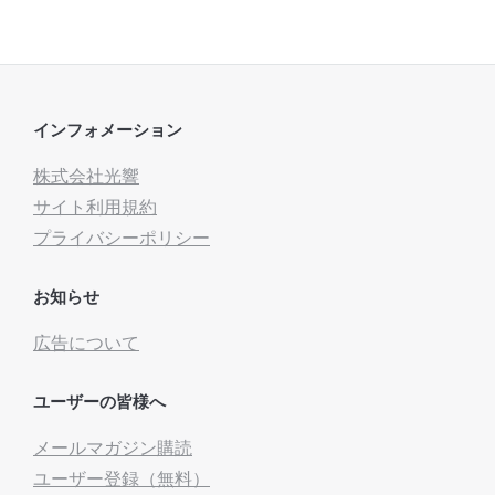
インフォメーション
株式会社光響
サイト利用規約
プライバシーポリシー
お知らせ
広告について
ユーザーの皆様へ
メールマガジン購読
ユーザー登録（無料）