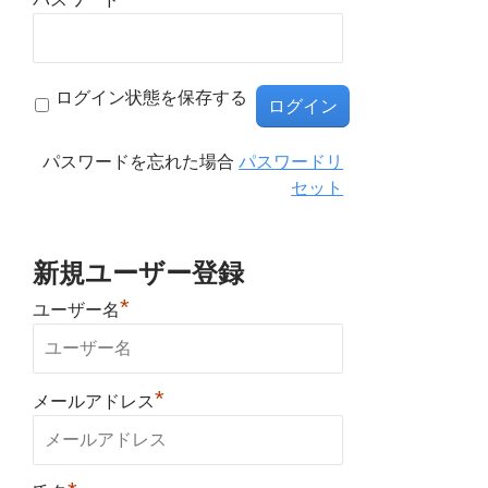
ログイン状態を保存する
パスワードを忘れた場合
パスワードリ
セット
新規ユーザー登録
*
ユーザー名
*
メールアドレス