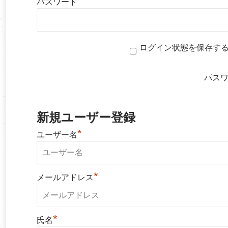
パスワード
ログイン状態を保存す
パス
新規ユーザー登録
*
ユーザー名
*
メールアドレス
*
氏名