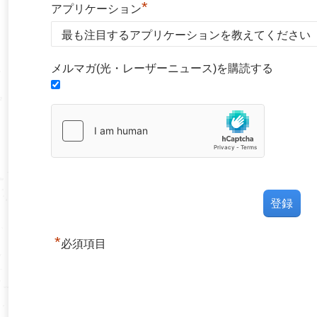
*
アプリケーション
メルマガ(光・レーザーニュース)を購読する
*
必須項目