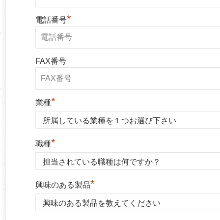
*
電話番号
FAX番号
*
業種
*
職種
*
興味のある製品