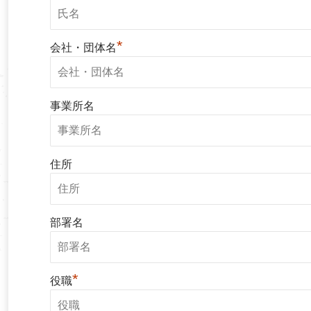
*
会社・団体名
事業所名
住所
部署名
*
役職