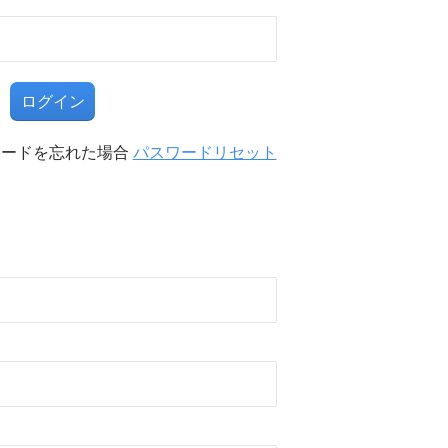
る
ワードを忘れた場合
パスワードリセット