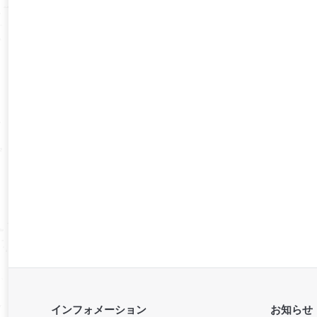
インフォメーション
お知らせ