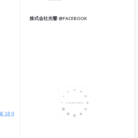
株式会社光響 @FACEBOOK
18 0