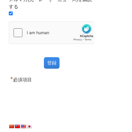
する
*
必須項目