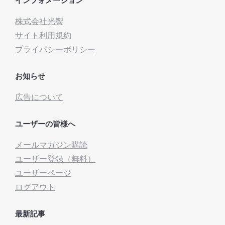
株式会社光響
サイト利用規約
プライバシーポリシー
お知らせ
広告について
ユーザーの皆様へ
メールマガジン購読
ユーザー登録（無料）
ユーザーページ
ログアウト
最新記事