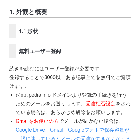
1. 外観と概要
1.1 形状
無料ユーザー登録
続きを読むにはユーザー登録が必要です。
登録することで3000以上ある記事全てを無料でご覧頂
けます。
@optipedia.info ドメインより登録の手続きを行う
ためのメールをお送りします。
受信拒否設定
をされ
ている場合は、あらかじめ解除をお願いします。
Gmailをお使いの方
でメールが届かない場合は、
Google Drive、Gmail、Googleフォトで保存容量が
上限に達しているとメールの受信ができなくなりま