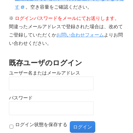
す
。空き容量をご確認ください。
※
ログインパスワードをメールにてお送りします。
間違ったメールアドレスで登録された場合は、改めて
ご登録していただくか
お問い合わせフォーム
よりお問
い合わせください。
既存ユーザのログイン
ユーザー名またはメールアドレス
パスワード
ログイン状態を保存する