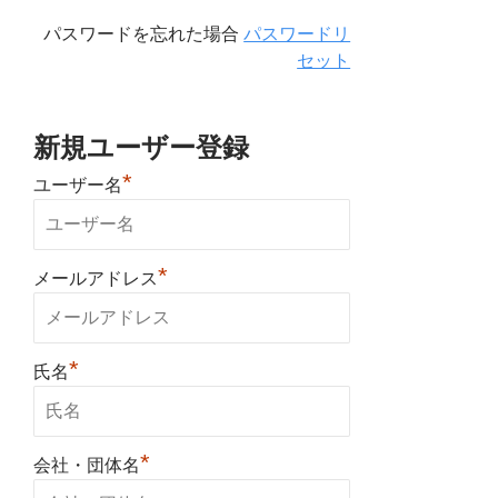
パスワードを忘れた場合
パスワードリ
セット
新規ユーザー登録
*
ユーザー名
*
メールアドレス
*
氏名
*
会社・団体名