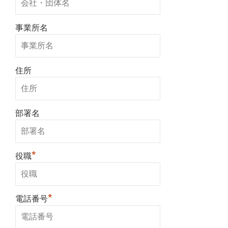
事業所名
住所
部署名
*
役職
*
電話番号