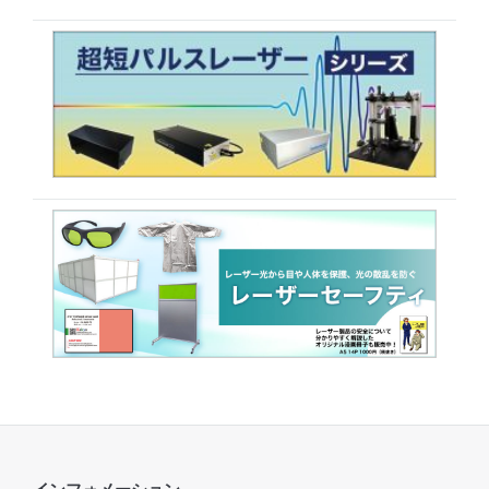
インフォメーション