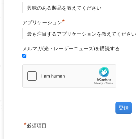
*
アプリケーション
メルマガ(光・レーザーニュース)を購読する
*
必須項目