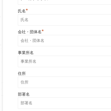
*
氏名
*
会社・団体名
事業所名
住所
部署名