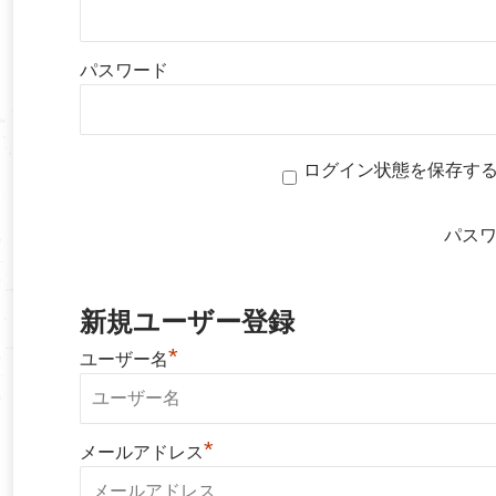
パスワード
ログイン状態を保存す
パス
新規ユーザー登録
*
ユーザー名
*
メールアドレス