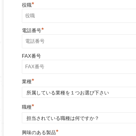
*
役職
*
電話番号
FAX番号
*
業種
*
職種
*
興味のある製品