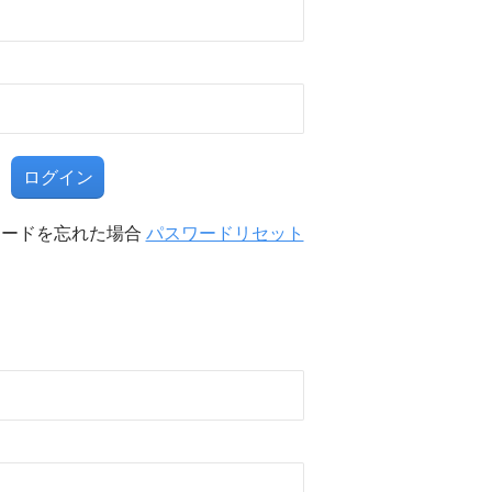
る
ワードを忘れた場合
パスワードリセット