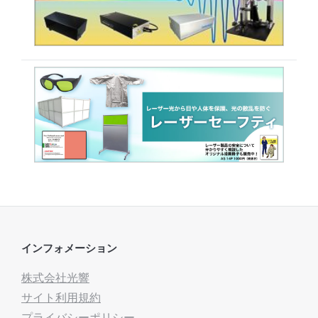
インフォメーション
株式会社光響
サイト利用規約
プライバシーポリシー