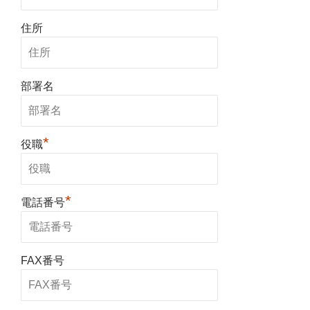
住所
部署名
*
役職
*
電話番号
FAX番号