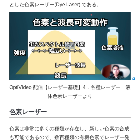
とした色素レーザー(Dye Laser) である。
OptiVideo 配信【レーザー基礎】4．各種レーザー 液
体色素レーザーより
色素レーザー
色素は非常に多くの種類が存在し、新しい色素の合成
も可能であるので、数百種類の有機色素でレーザー発