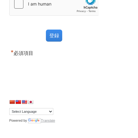
*
必須項目
Powered by
Translate