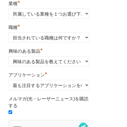
*
業種
*
職種
*
興味のある製品
*
アプリケーション
メルマガ(光・レーザーニュース)を購読
する