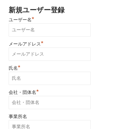
新規ユーザー登録
*
ユーザー名
*
メールアドレス
*
氏名
*
会社・団体名
事業所名