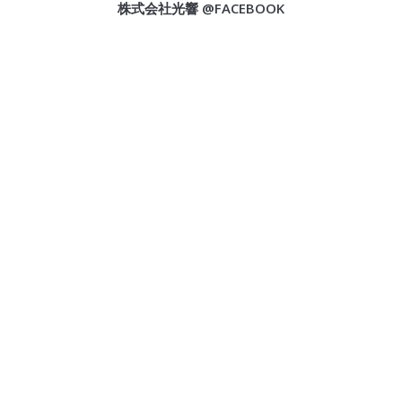
株式会社光響 @FACEBOOK