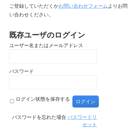
ご登録していただくか
お問い合わせフォーム
よりお問
い合わせください。
既存ユーザのログイン
ユーザー名またはメールアドレス
パスワード
ログイン状態を保存する
パスワードを忘れた場合
パスワードリ
セット